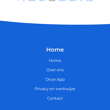
Home
Home
Over ons
Onze App
Privacy en werkwijze
Contact