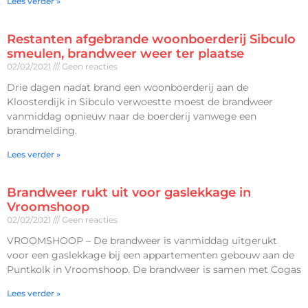
Lees verder »
Restanten afgebrande woonboerderij Sibculo
smeulen, brandweer weer ter plaatse
02/02/2021
Geen reacties
Drie dagen nadat brand een woonboerderij aan de
Kloosterdijk in Sibculo verwoestte moest de brandweer
vanmiddag opnieuw naar de boerderij vanwege een
brandmelding.
Lees verder »
Brandweer rukt uit voor gaslekkage in
Vroomshoop
02/02/2021
Geen reacties
VROOMSHOOP – De brandweer is vanmiddag uitgerukt
voor een gaslekkage bij een appartementen gebouw aan de
Puntkolk in Vroomshoop. De brandweer is samen met Cogas
Lees verder »