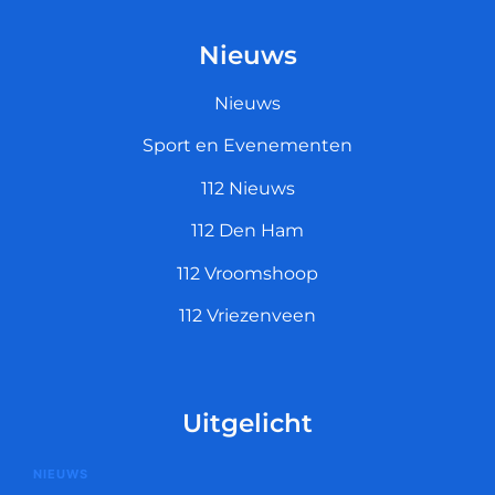
Nieuws
Nieuws
Sport en Evenementen
112 Nieuws
112 Den Ham
112 Vroomshoop
112 Vriezenveen
Uitgelicht
NIEUWS