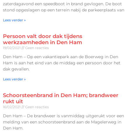
zaterdagavond een speedboot in brand gevlogen. De boot
stond opgeslagen op een terrein nabij de parkeerplaats van
Lees verder »
Persoon valt door dak tijdens
werkzaamheden in Den Ham
19/02/2021
Geen reacties
Den Ham – Op een vakantiepark aan de Boerweg in Den
Ham is aan het eind van de middag een persoon door het
dak gevallen.
Lees verder »
Schoorsteenbrand in Den Ham; brandweer
rukt uit
16/02/2021
Geen reacties
Den Ham – De brandweer is vanmiddag uitgerukt voor een
melding van een schoorsteenbrand aan de Magelerweg in
Den Ham.