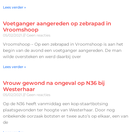
Lees verder »
Voetganger aangereden op zebrapad in
Vroomshoop
05/02/2021
Geen reacties
Vroomshoop – Op een zebrapad in Vroomshoop is aan het
begin van de avond een voetganger aangereden. De man
wilde oversteken en werd daarbij over
Lees verder »
Vrouw gewond na ongeval op N36 bij
Westerhaar
05/02/2021
Geen reacties
Op de N36 heeft vanmiddag een kop-staartbotsing
plaatsgevonden ter hoogte van Westerhaar. Door nog
onbekende oorzaak botsten er twee auto’s op elkaar, een van
de