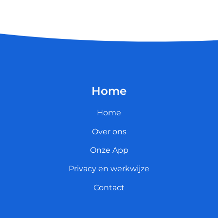
Home
Home
Over ons
Onze App
Privacy en werkwijze
Contact