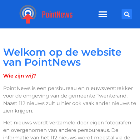
Welkom op de website
van PointNews
Wie zijn wij?
PointNews is een persbureau en nieuwsverstrekker
voor de omgeving van de gemeente Twenterand.
Naast 112 nieuws zult u hier ook vaak ander nieuws te
zien krijgen.
Het nieuws wordt verzameld door eigen fotografen
en overgenomen van andere persbureaus. De
informatie van het 112 nieuws wordt meestal via de