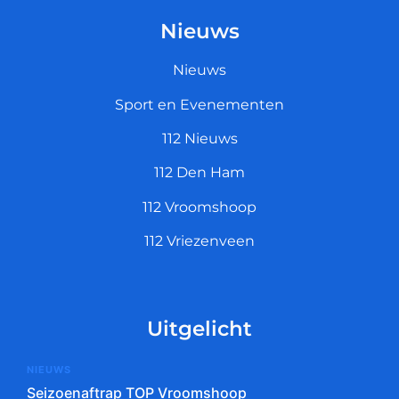
Nieuws
Nieuws
Sport en Evenementen
112 Nieuws
112 Den Ham
112 Vroomshoop
112 Vriezenveen
Uitgelicht
NIEUWS
Seizoenaftrap TOP Vroomshoop