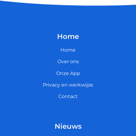
Home
Home
Over ons
Onze App
Privacy en werkwijze
Contact
Nieuws