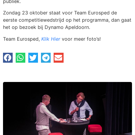
publiek.
Zondag 23 oktober staat voor Team Eurosped de
eerste competitiewedstrijd op het programma, dan gaat
het op bezoek bij Dynamo Apeldoorn.
Team Eurosped,
Klik Hier
voor meer foto’s!