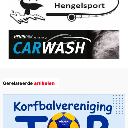
Gerelateerde
artikelen