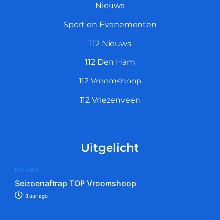
Nieuws
Sport en Evenementen
112 Nieuws
112 Den Ham
112 Vroomshoop
112 Vriezenveen
Uitgelicht
NIEUWS
Seizoenaftrap TOP Vroomshoop
8 uur ago