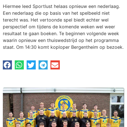
Hiermee leed Sportlust helaas opnieuw een nederlaag.
Een nederlaag die op basis van het spelbeeld niet
terecht was. Het vertoonde spel biedt echter wel
perspectief om tijdens de komende weken wel weer
resultaat te gaan boeken. Te beginnen volgende week
waarin opnieuw een thuiswedstrijd op het programma
staat. Om 14:30 komt koploper Bergentheim op bezoek.