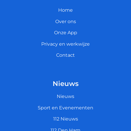
Home
Over ons
Onze App
Privacy en werkwijze
Contact
Nieuws
Nieuws
Sport en Evenementen
112 Nieuws
112 Den Ham