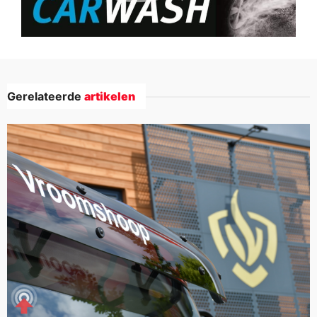
Gerelateerde
artikelen