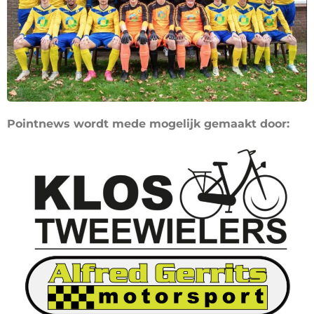
Pointnews wordt mede mogelijk gemaakt door: