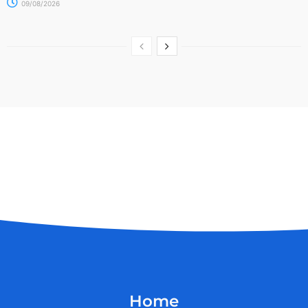
09/08/2026
Home