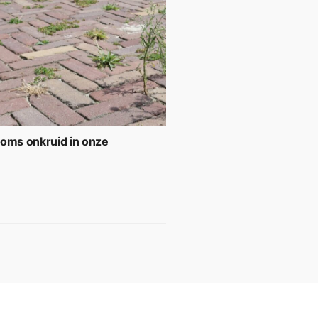
soms onkruid in onze