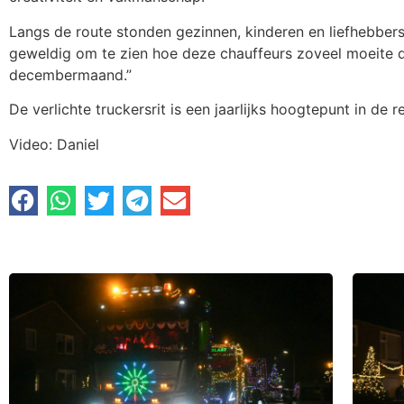
Langs de route stonden gezinnen, kinderen en liefhebbers
geweldig om te zien hoe deze chauffeurs zoveel moeite d
decembermaand.”
De verlichte truckersrit is een jaarlijks hoogtepunt in de
Video: Daniel