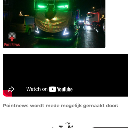
Pointnews wordt mede mogelijk gemaakt door: