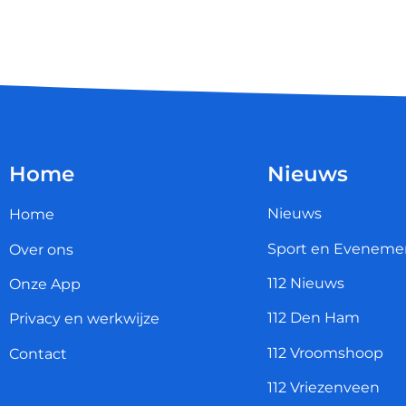
Home
Nieuws
Nieuws
Home
Sport en Eveneme
Over ons
112 Nieuws
Onze App
112 Den Ham
Privacy en werkwijze
112 Vroomshoop
Contact
112 Vriezenveen