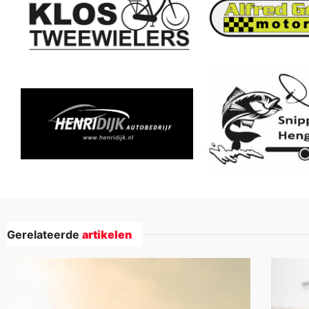
Gerelateerde
artikelen