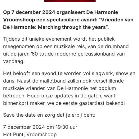
Op 7 december 2024 organiseert De Harmonie
Vroomshoop een spectaculaire avond: “Vrienden van
De Harmonie: Marching through the years”.
Tijdens dit unieke evenement wordt het publiek
meegenomen op een muzikale reis, van de drumband
uit de jaren ’60 tot de moderne percussionband van
vandaag.
Het belooft een avond te worden vol slagwerk, show en
dans. Naast de malletband zullen ook verschillende
muzikale vrienden van De Harmonie het podium
betreden. Houd onze updates in de gaten, want
binnenkort maken we de eerste gastartiest bekend!
Save the date en zorg dat je erbij bent:
7 december 2024 om 19:30 uur
Het Punt, Vroomshoop