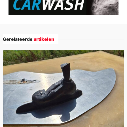
Gerelateerde
artikelen