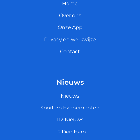
Home
Over ons
Onze App
Privacy en werkwijze
Contact
Nieuws
Nieuws
Sport en Evenementen
112 Nieuws
112 Den Ham