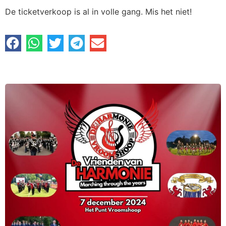
De ticketverkoop is al in volle gang. Mis het niet!