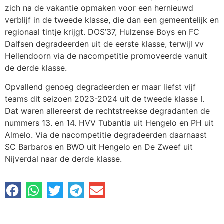
zich na de vakantie opmaken voor een hernieuwd
verblijf in de tweede klasse, die dan een gemeentelijk en
regionaal tintje krijgt. DOS’37, Hulzense Boys en FC
Dalfsen degradeerden uit de eerste klasse, terwijl vv
Hellendoorn via de nacompetitie promoveerde vanuit
de derde klasse.
Opvallend genoeg degradeerden er maar liefst vijf
teams dit seizoen 2023-2024 uit de tweede klasse I.
Dat waren allereerst de rechtstreekse degradanten de
nummers 13. en 14. HVV Tubantia uit Hengelo en PH uit
Almelo. Via de nacompetitie degradeerden daarnaast
SC Barbaros en BWO uit Hengelo en De Zweef uit
Nijverdal naar de derde klasse.