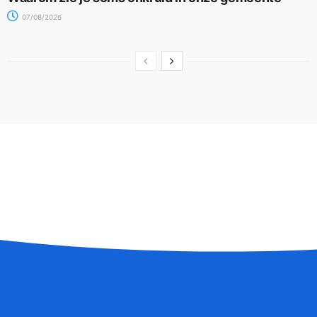
07/08/2026