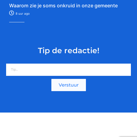
Waarom zie je soms onkruid in onze gemeente
8 uur ago
Tip de redactie!
Verstuur