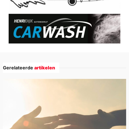
Gerelateerde
artikelen