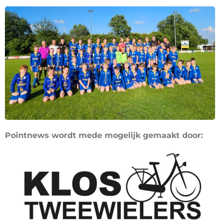
Pointnews wordt mede mogelijk gemaakt door: