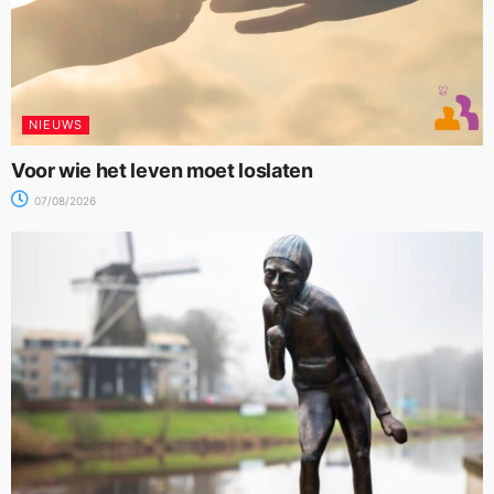
NIEUWS
Voor wie het leven moet loslaten
07/08/2026