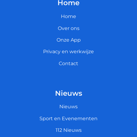
Home
Home
Over ons
Onze App
Privacy en werkwijze
Contact
Nieuws
Nieuws
Sport en Evenementen
112 Nieuws