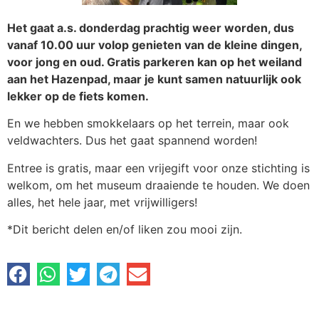
Het gaat a.s. donderdag prachtig weer worden, dus
vanaf 10.00 uur volop genieten van de kleine dingen,
voor jong en oud. Gratis parkeren kan op het weiland
aan het Hazenpad, maar je kunt samen natuurlijk ook
lekker op de fiets komen.
En we hebben smokkelaars op het terrein, maar ook
veldwachters. Dus het gaat spannend worden!
Entree is gratis, maar een vrijegift voor onze stichting is
welkom, om het museum draaiende te houden. We doen
alles, het hele jaar, met vrijwilligers!
*Dit bericht delen en/of liken zou mooi zijn.