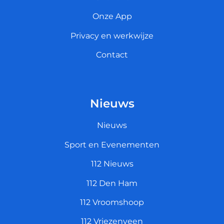
Onze App
Privacy en werkwijze
Contact
Nieuws
Nieuws
Sport en Evenementen
112 Nieuws
112 Den Ham
112 Vroomshoop
112 Vriezenveen