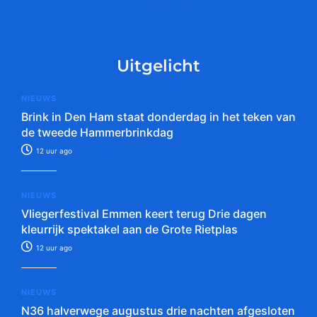
Uitgelicht
NIEUWS
Brink in Den Ham staat donderdag in het teken van
de tweede Hammerbrinkdag
12 uur ago
NIEUWS
Vliegerfestival Emmen keert terug Drie dagen
kleurrijk spektakel aan de Grote Rietplas
12 uur ago
NIEUWS
N36 halverwege augustus drie nachten afgesloten