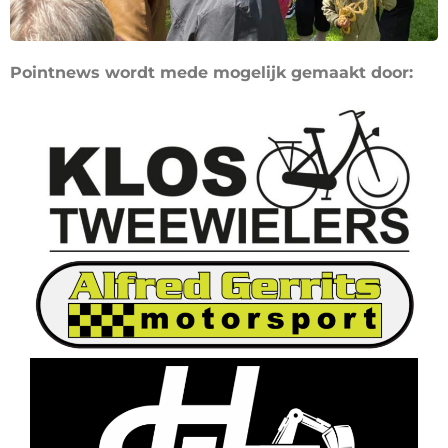
Pointnews wordt mede mogelijk gemaakt door: