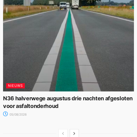
NIEUWS
N36 halverwege augustus drie nachten afgesloten
voor asfaltonderhoud
05/08/2026