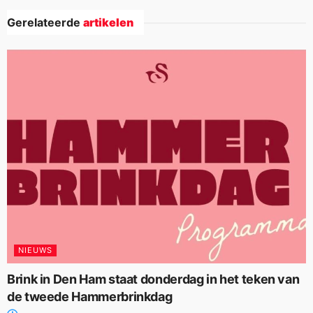
Gerelateerde
artikelen
NIEUWS
Brink in Den Ham staat donderdag in het teken van
de tweede Hammerbrinkdag