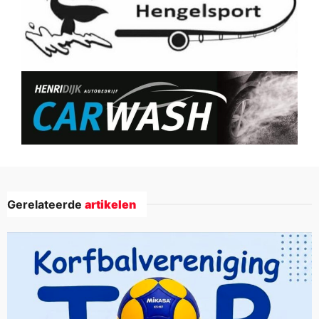
Gerelateerde
artikelen