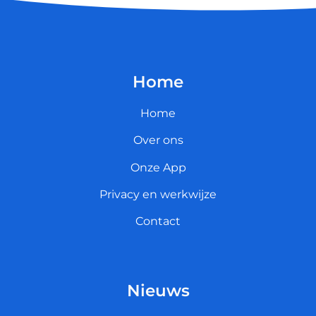
Home
Home
Over ons
Onze App
Privacy en werkwijze
Contact
Nieuws