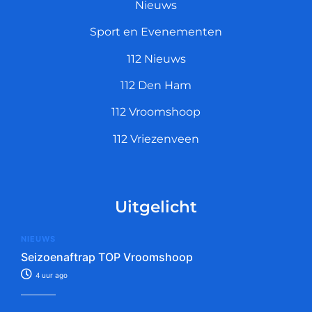
Nieuws
Sport en Evenementen
112 Nieuws
112 Den Ham
112 Vroomshoop
112 Vriezenveen
Uitgelicht
NIEUWS
Seizoenaftrap TOP Vroomshoop
4 uur ago