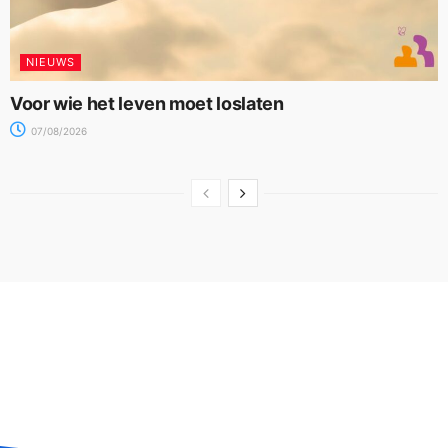
NIEUWS
Voor wie het leven moet loslaten
07/08/2026