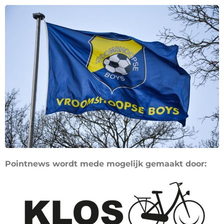
Pointnews wordt mede mogelijk gemaakt door: