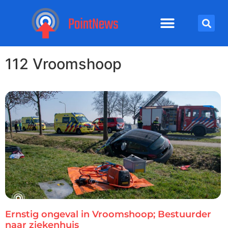
112 Vroomshoop
Ernstig ongeval in Vroomshoop; Bestuurder
naar ziekenhuis