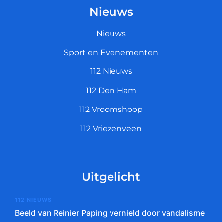
Nieuws
Nieuws
Sport en Evenementen
112 Nieuws
112 Den Ham
112 Vroomshoop
112 Vriezenveen
Uitgelicht
112 NIEUWS
Beeld van Reinier Paping vernield door vandalisme