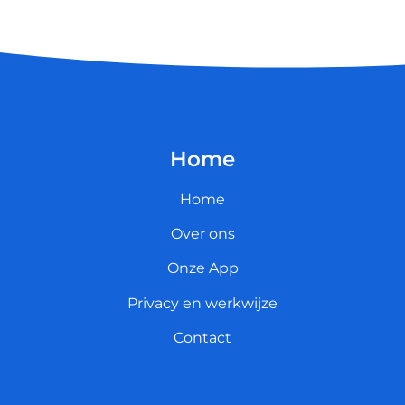
Home
Home
Over ons
Onze App
Privacy en werkwijze
Contact