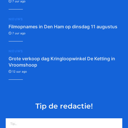
7 uur ago
NIEUWS
Filmopnames in Den Ham op dinsdag 11 augustus
7 uur ago
NIEUWS
Grote verkoop dag Kringloopwinkel De Ketting in
Vroomshoop
12 uur ago
Tip de redactie!