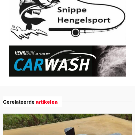
Gerelateerde
artikelen