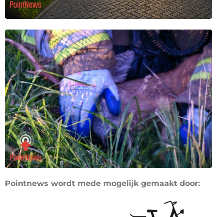
Pointnews wordt mede mogelijk gemaakt door: