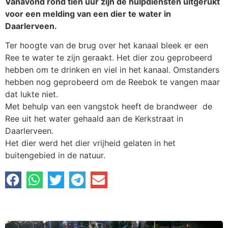
Vanavond rond tien uur zijn de hulpdiensten uitgerukt
voor een melding van een dier te water in
Daarlerveen.
Ter hoogte van de brug over het kanaal bleek er een
Ree te water te zijn geraakt. Het dier zou geprobeerd
hebben om te drinken en viel in het kanaal. Omstanders
hebben nog geprobeerd om de Reebok te vangen maar
dat lukte niet.
Met behulp van een vangstok heeft de brandweer de
Ree uit het water gehaald aan de Kerkstraat in
Daarlerveen.
Het dier werd het dier vrijheid gelaten in het
buitengebied in de natuur.