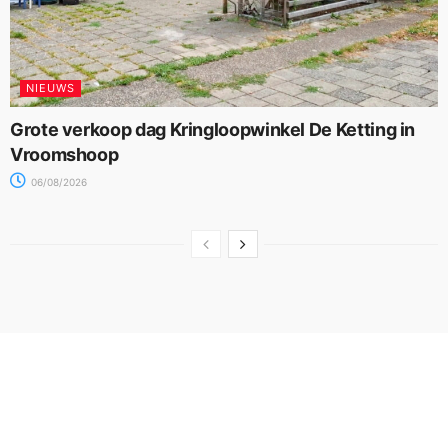
NIEUWS
Grote verkoop dag Kringloopwinkel De Ketting in
Vroomshoop
06/08/2026