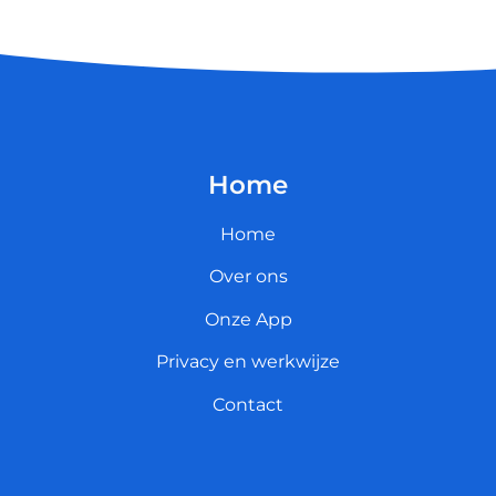
Home
Home
Over ons
Onze App
Privacy en werkwijze
Contact