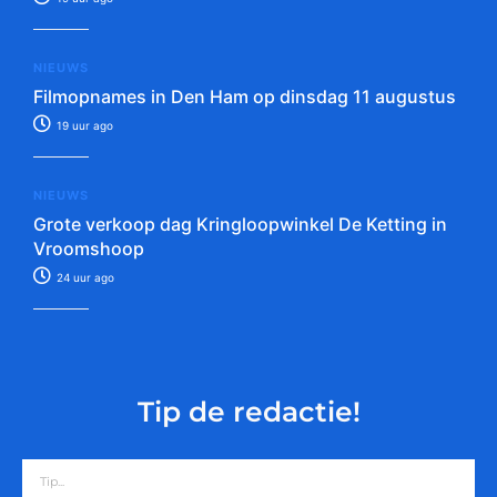
NIEUWS
Filmopnames in Den Ham op dinsdag 11 augustus
19 uur ago
NIEUWS
Grote verkoop dag Kringloopwinkel De Ketting in
Vroomshoop
24 uur ago
Tip de redactie!