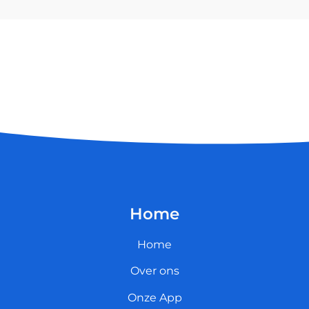
Home
Home
Over ons
Onze App