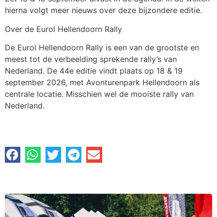
hierna volgt meer nieuws over deze bijzondere editie.
Over de Eurol Hellendoorn Rally
De Eurol Hellendoorn Rally is een van de grootste en
meest tot de verbeelding sprekende rally’s van
Nederland. De 44e editie vindt plaats op 18 & 19
september 2026, met Avonturenpark Hellendoorn als
centrale locatie. Misschien wel de mooiste rally van
Nederland.