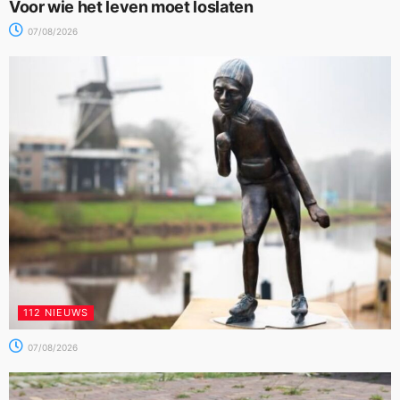
Voor wie het leven moet loslaten
07/08/2026
112 NIEUWS
07/08/2026