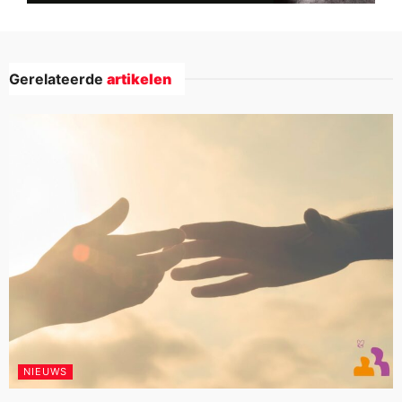
Gerelateerde
artikelen
NIEUWS