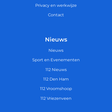
Privacy en werkwijze
Contact
Nieuws
Nieuws
Sport en Evenementen
112 Nieuws
112 Den Ham
112 Vroomshoop
112 Vriezenveen