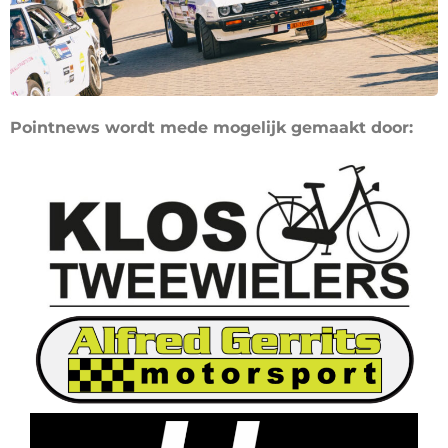
Pointnews wordt mede mogelijk gemaakt door: