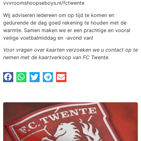
vvvroomshoopseboys.nl/fctwente
Wij adviseren iedereen om op tijd te komen en
gedurende de dag goed rekening te houden met de
warmte. Samen maken we er een prachtige en vooral
veilige voetbalmiddag en -avond van!
Voor vragen over kaarten verzoeken we u contact op te
nemen met de kaartverkoop van FC Twente.