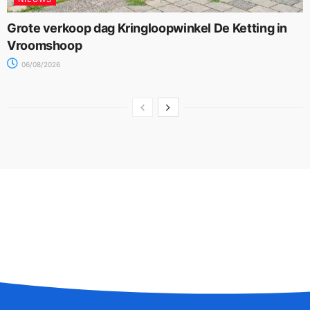
Grote verkoop dag Kringloopwinkel De Ketting in
Vroomshoop
06/08/2026