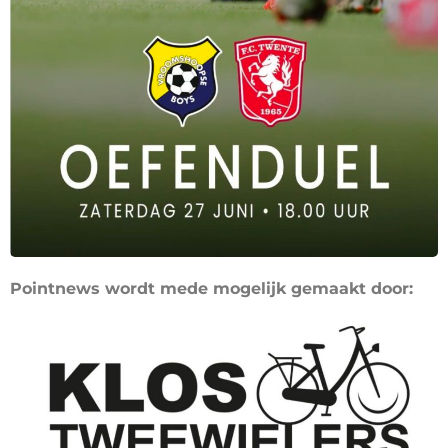
Pointnews wordt mede mogelijk gemaakt door: