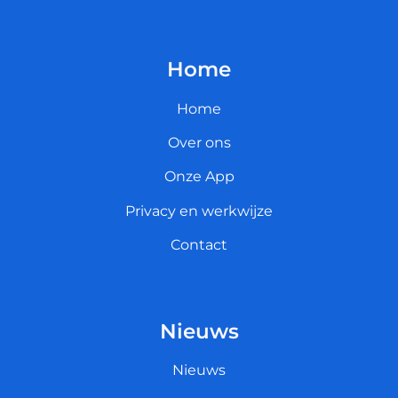
Home
Home
Over ons
Onze App
Privacy en werkwijze
Contact
Nieuws
Nieuws