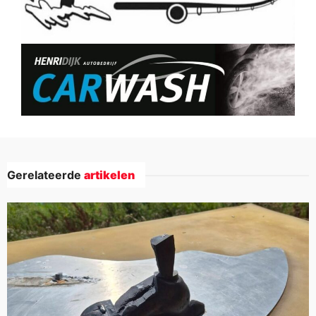
Gerelateerde
artikelen