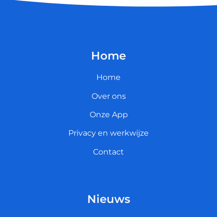
Home
Home
Over ons
Onze App
Privacy en werkwijze
Contact
Nieuws