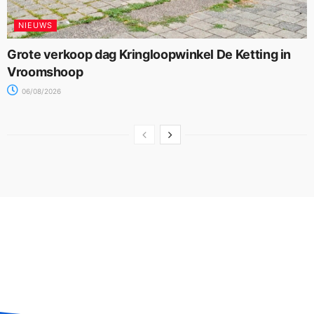
NIEUWS
Grote verkoop dag Kringloopwinkel De Ketting in
Vroomshoop
06/08/2026