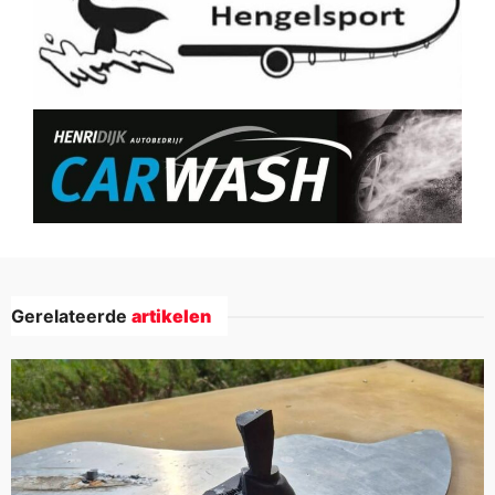
Gerelateerde
artikelen