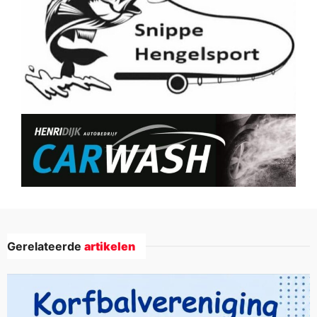
Gerelateerde
artikelen