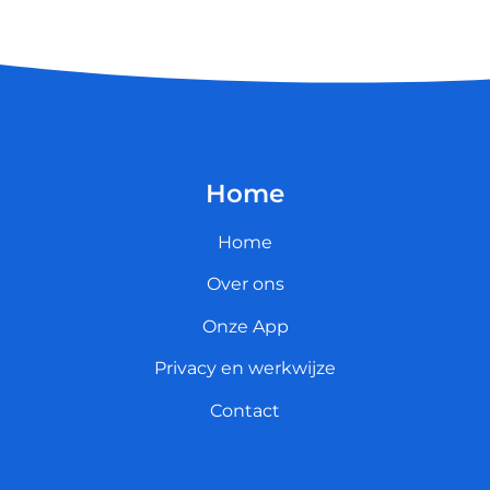
Home
Home
Over ons
Onze App
Privacy en werkwijze
Contact