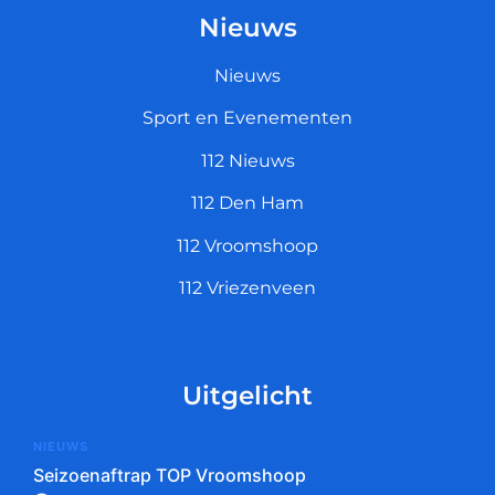
Nieuws
Nieuws
Sport en Evenementen
112 Nieuws
112 Den Ham
112 Vroomshoop
112 Vriezenveen
Uitgelicht
NIEUWS
Seizoenaftrap TOP Vroomshoop