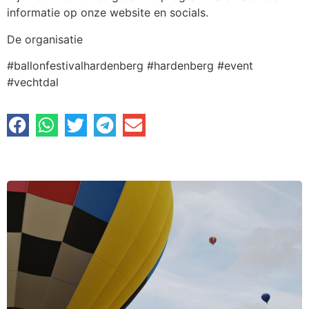
informatie op onze website en socials.
De organisatie
#ballonfestivalhardenberg #hardenberg #event
#vechtdal