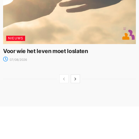
NIEUWS
Voor wie het leven moet loslaten
07/08/2026