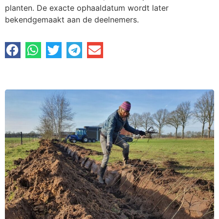
planten. De exacte ophaaldatum wordt later
bekendgemaakt aan de deelnemers.