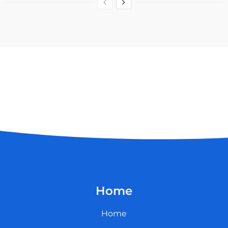
Home
Home