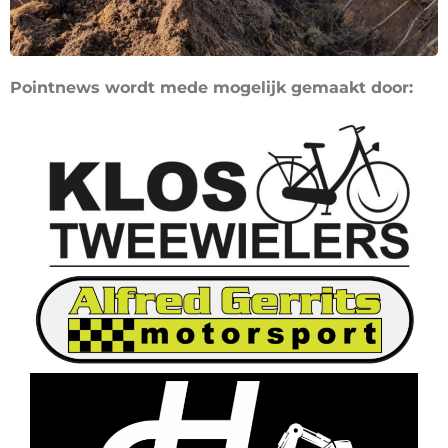
Pointnews wordt mede mogelijk gemaakt door: