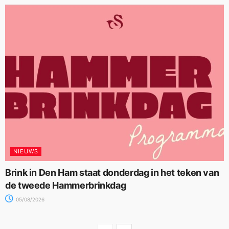
NIEUWS
Brink in Den Ham staat donderdag in het teken van
de tweede Hammerbrinkdag
05/08/2026