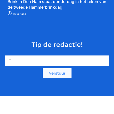
Brink in Den Ham staat donderdag in het teken van
de tweede Hammerbrinkdag
16 uur ago
Tip de redactie!
Verstuur