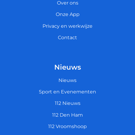
Over ons
Onze App
Privacy en werkwijze
Contact
Nieuws
Nieuws
Sport en Evenementen
112 Nieuws
112 Den Ham
112 Vroomshoop