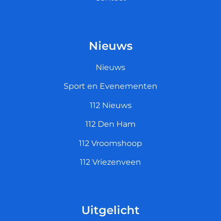
Nieuws
Nieuws
Sport en Evenementen
112 Nieuws
112 Den Ham
112 Vroomshoop
112 Vriezenveen
Uitgelicht