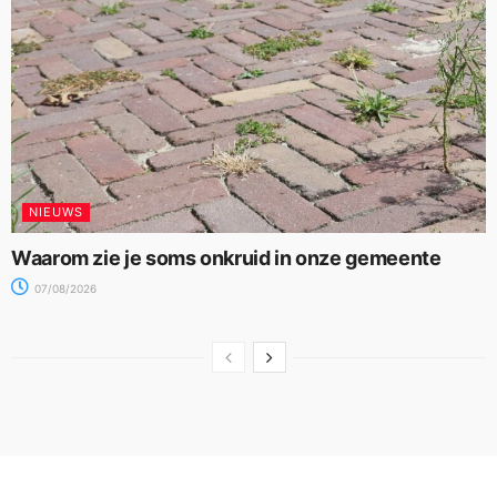
NIEUWS
Waarom zie je soms onkruid in onze gemeente
07/08/2026