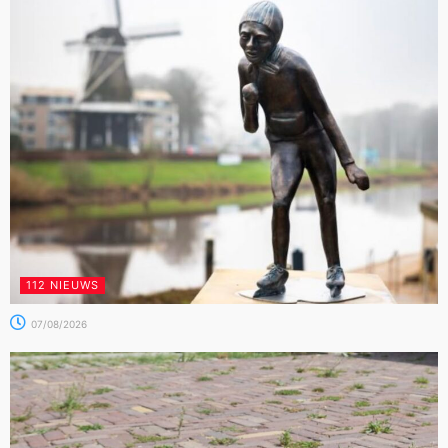
112 NIEUWS
07/08/2026