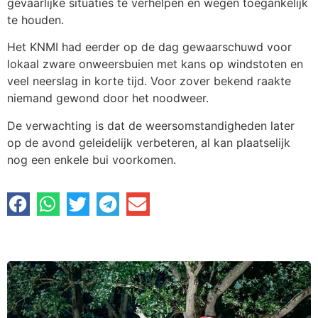
gevaarlijke situaties te verhelpen en wegen toegankelijk
te houden.
Het KNMI had eerder op de dag gewaarschuwd voor
lokaal zware onweersbuien met kans op windstoten en
veel neerslag in korte tijd. Voor zover bekend raakte
niemand gewond door het noodweer.
De verwachting is dat de weersomstandigheden later
op de avond geleidelijk verbeteren, al kan plaatselijk
nog een enkele bui voorkomen.