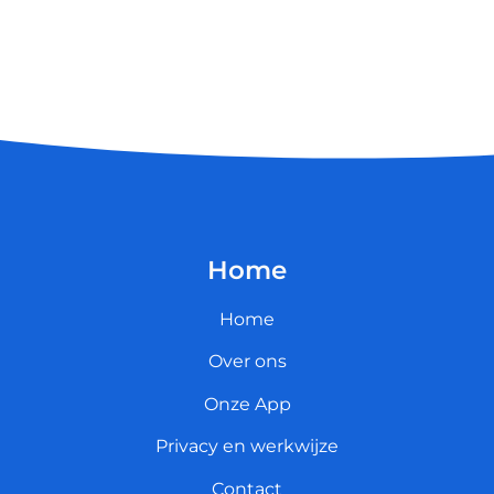
Home
Home
Over ons
Onze App
Privacy en werkwijze
Contact