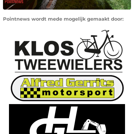
Pointnews wordt mede mogelijk gemaakt door: