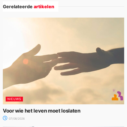
Gerelateerde
artikelen
NIEUWS
Voor wie het leven moet loslaten
07/08/2026