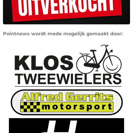
Pointnews wordt mede mogelijk gemaakt door: