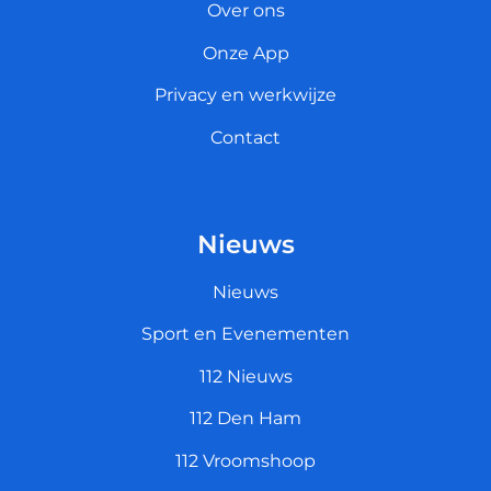
Over ons
Onze App
Privacy en werkwijze
Contact
Nieuws
Nieuws
Sport en Evenementen
112 Nieuws
112 Den Ham
112 Vroomshoop