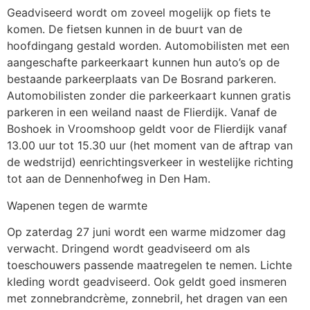
Geadviseerd wordt om zoveel mogelijk op fiets te
komen. De fietsen kunnen in de buurt van de
hoofdingang gestald worden. Automobilisten met een
aangeschafte parkeerkaart kunnen hun auto’s op de
bestaande parkeerplaats van De Bosrand parkeren.
Automobilisten zonder die parkeerkaart kunnen gratis
parkeren in een weiland naast de Flierdijk. Vanaf de
Boshoek in Vroomshoop geldt voor de Flierdijk vanaf
13.00 uur tot 15.30 uur (het moment van de aftrap van
de wedstrijd) eenrichtingsverkeer in westelijke richting
tot aan de Dennenhofweg in Den Ham.
Wapenen tegen de warmte
Op zaterdag 27 juni wordt een warme midzomer dag
verwacht. Dringend wordt geadviseerd om als
toeschouwers passende maatregelen te nemen. Lichte
kleding wordt geadviseerd. Ook geldt goed insmeren
met zonnebrandcrème, zonnebril, het dragen van een