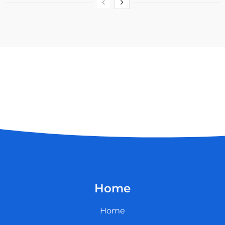
Home
Home