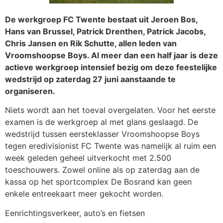
De werkgroep FC Twente bestaat uit Jeroen Bos,
Hans van Brussel, Patrick Drenthen, Patrick Jacobs,
Chris Jansen en Rik Schutte, allen leden van
Vroomshoopse Boys. Al meer dan een half jaar is deze
actieve werkgroep intensief bezig om deze feestelijke
wedstrijd op zaterdag 27 juni aanstaande te
organiseren.
Niets wordt aan het toeval overgelaten. Voor het eerste
examen is de werkgroep al met glans geslaagd. De
wedstrijd tussen eersteklasser Vroomshoopse Boys
tegen eredivisionist FC Twente was namelijk al ruim een
week geleden geheel uitverkocht met 2.500
toeschouwers. Zowel online als op zaterdag aan de
kassa op het sportcomplex De Bosrand kan geen
enkele entreekaart meer gekocht worden.
Eenrichtingsverkeer, auto’s en fietsen