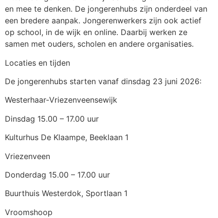
en mee te denken. De jongerenhubs zijn onderdeel van
een bredere aanpak. Jongerenwerkers zijn ook actief
op school, in de wijk en online. Daarbij werken ze
samen met ouders, scholen en andere organisaties.
Locaties en tijden
De jongerenhubs starten vanaf dinsdag 23 juni 2026:
Westerhaar‑Vriezenveensewijk
Dinsdag 15.00 – 17.00 uur
Kulturhus De Klaampe, Beeklaan 1
Vriezenveen
Donderdag 15.00 – 17.00 uur
Buurthuis Westerdok, Sportlaan 1
Vroomshoop