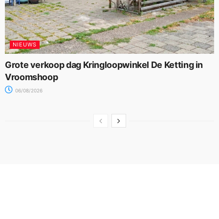
NIEUWS
Grote verkoop dag Kringloopwinkel De Ketting in
Vroomshoop
06/08/2026