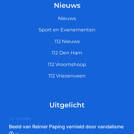
Nieuws
Nieuws
Sport en Evenementen
112 Nieuws
112 Den Ham
112 Vroomshoop
112 Vriezenveen
Uitgelicht
112 NIEUWS
Beeld van Reinier Paping vernield door vandalisme