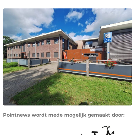
Pointnews wordt mede mogelijk gemaakt door: