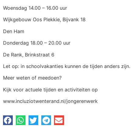
Woensdag 14.00 – 16.00 uur
Wijkgebouw Oos Plekkie, Bijvank 18
Den Ham
Donderdag 18.00 – 20.00 uur
De Rank, Brinkstraat 6
Let op: in schoolvakanties kunnen de tijden anders zijn.
Meer weten of meedoen?
Kijk voor actuele tijden en activiteiten op
www.incluziotwenterand.nl/jongerenwerk