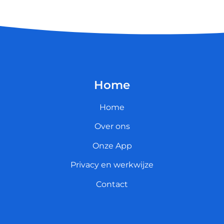
Home
Home
Over ons
Onze App
Privacy en werkwijze
Contact