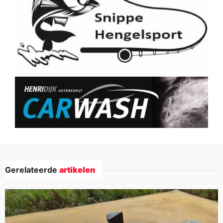
Gerelateerde
artikelen