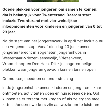
Goede plekken voor jongeren om samen te komen:
dat is belangrijk voor Twenterand. Daarom start
Incluzio Twenterand met vier wekelijkse
inloopmomenten voor kinderen en jongeren van 6 tot
23 jaar.
Na de start van het jongerenwerk in april zet Incluzio nu
een volgende stap. Vanaf dinsdag 23 juni kunnen
jongeren terecht in zogeheten jongerenhubs in
Westerhaar‑Vriezenveensewijk, Vriezenveen,
Vroomshoop en Den Ham. Dit zijn laagdrempelige
plekken waar jongeren gewoon kunnen binnenlopen.
Ontmoeten, meedoen en ondersteuning
In de jongerenhubs kunnen kinderen en jongeren elkaar
ontmoeten, activiteiten doen en hun ideeën delen. Ook
kunnen ze er terecht met vragen of als ze ergens mee
zitten. Jongerenwerkers zijn aanwezig om te luisteren