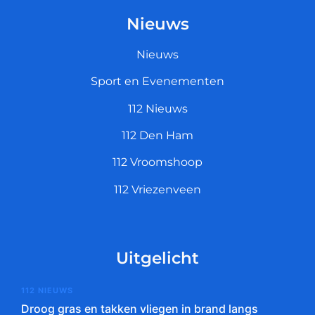
Nieuws
Nieuws
Sport en Evenementen
112 Nieuws
112 Den Ham
112 Vroomshoop
112 Vriezenveen
Uitgelicht
112 NIEUWS
Droog gras en takken vliegen in brand langs