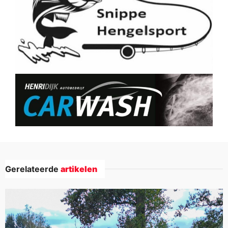
Gerelateerde
artikelen