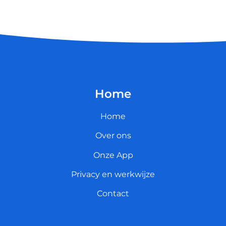
Home
Home
Over ons
Onze App
Privacy en werkwijze
Contact