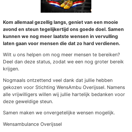
Kom allemaal gezellig langs, geniet van een mooie
avond en steun tegelijkertijd ons goede doel. Samen
kunnen we nog meer laatste wensen in vervulling
laten gaan voor mensen die dat zo hard verdienen.
Wilt u ons helpen om nog meer mensen te bereiken?
Deel dan deze status, zodat we een nog groter bereik
krijgen.
Nogmaals ontzettend veel dank dat jullie hebben
gekozen voor Stichting WensAmbu Overijssel. Namens
alle vrijwilligers willen wij jullie hartelijk bedanken voor
deze geweldige steun.
Samen maken we onvergetelijke wensen mogelijk.
Wensambulance Overijssel