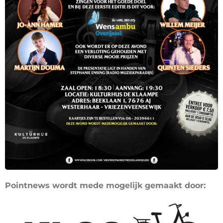
Pointnews wordt mede mogelijk gemaakt door: