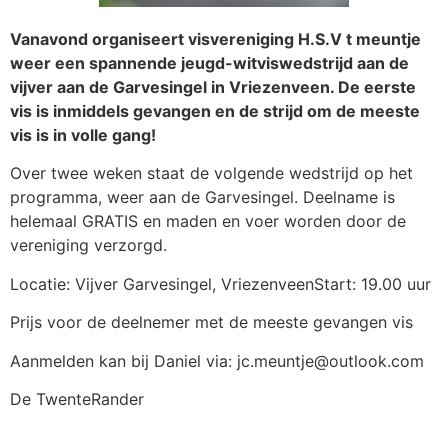
Vanavond organiseert visvereniging H.S.V t meuntje
weer een spannende jeugd-witviswedstrijd aan de
vijver aan de Garvesingel in Vriezenveen. De eerste
vis is inmiddels gevangen en de strijd om de meeste
vis is in volle gang!
Over twee weken staat de volgende wedstrijd op het
programma, weer aan de Garvesingel. Deelname is
helemaal GRATIS en maden en voer worden door de
vereniging verzorgd.
Locatie: Vijver Garvesingel, VriezenveenStart: 19.00 uur
Prijs voor de deelnemer met de meeste gevangen vis
Aanmelden kan bij Daniel via: jc.meuntje@outlook.com
De TwenteRander