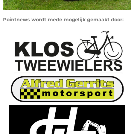
Pointnews wordt mede mogelijk gemaakt door: