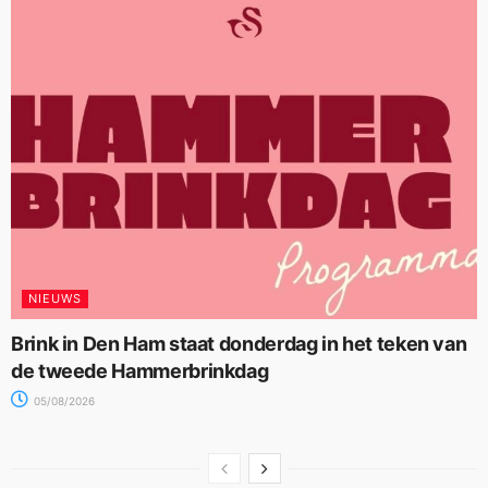
NIEUWS
Brink in Den Ham staat donderdag in het teken van
de tweede Hammerbrinkdag
05/08/2026