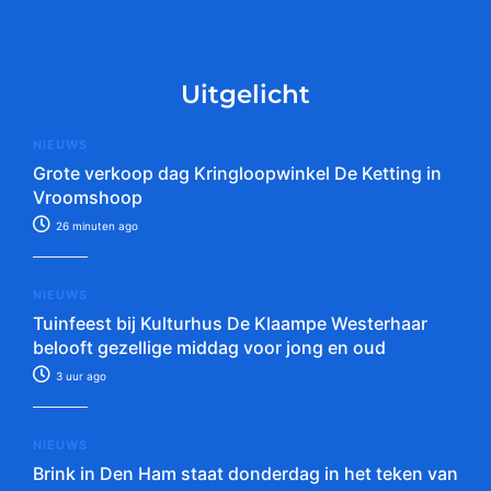
Uitgelicht
NIEUWS
Grote verkoop dag Kringloopwinkel De Ketting in
Vroomshoop
26 minuten ago
NIEUWS
Tuinfeest bij Kulturhus De Klaampe Westerhaar
belooft gezellige middag voor jong en oud
3 uur ago
NIEUWS
Brink in Den Ham staat donderdag in het teken van