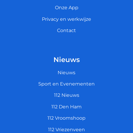
Onze App
Privacy en werkwijze
Contact
Nieuws
Nieuws
Sport en Evenementen
112 Nieuws
112 Den Ham
112 Vroomshoop
112 Vriezenveen