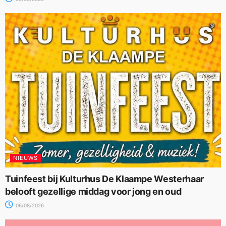
NIEUWS
Tuinfeest bij Kulturhus De Klaampe Westerhaar
belooft gezellige middag voor jong en oud
06/08/2026