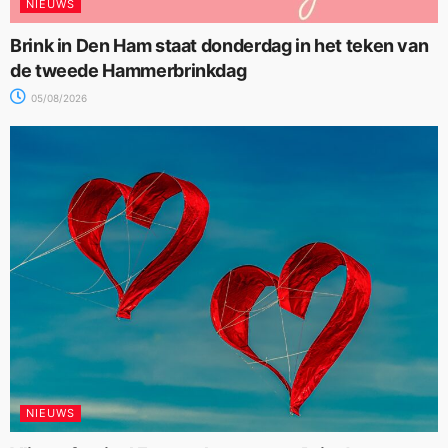
NIEUWS
Brink in Den Ham staat donderdag in het teken van
de tweede Hammerbrinkdag
05/08/2026
NIEUWS