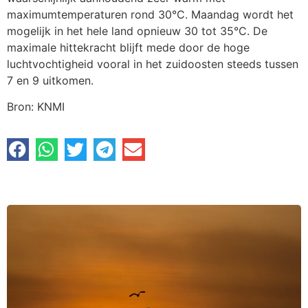
maximumtemperaturen rond 30°C. Maandag wordt het
mogelijk in het hele land opnieuw 30 tot 35°C. De
maximale hittekracht blijft mede door de hoge
luchtvochtigheid vooral in het zuidoosten steeds tussen
7 en 9 uitkomen.
Bron: KNMI