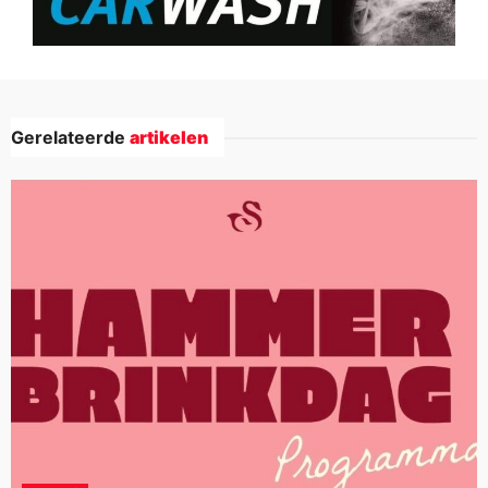
Gerelateerde
artikelen