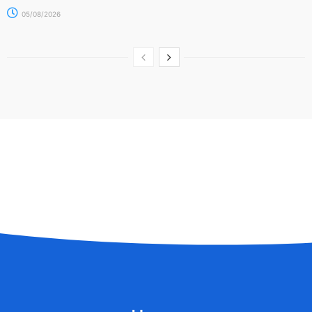
05/08/2026