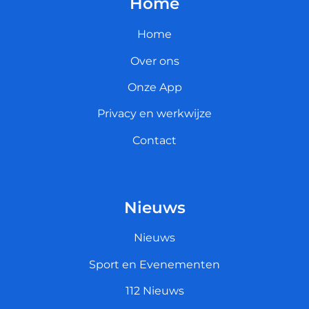
Home
Home
Over ons
Onze App
Privacy en werkwijze
Contact
Nieuws
Nieuws
Sport en Evenementen
112 Nieuws