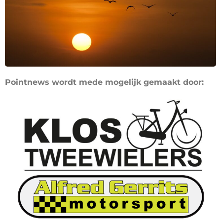
Pointnews wordt mede mogelijk gemaakt door: