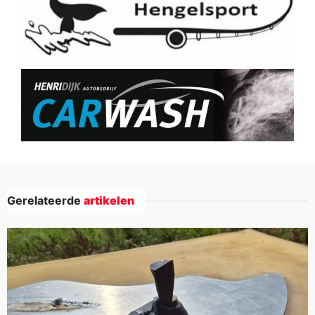
Gerelateerde
artikelen