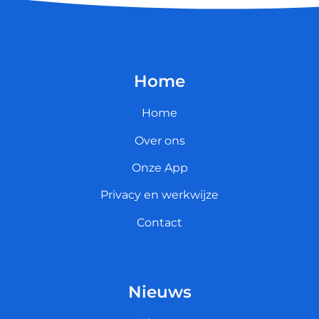
Home
Home
Over ons
Onze App
Privacy en werkwijze
Contact
Nieuws