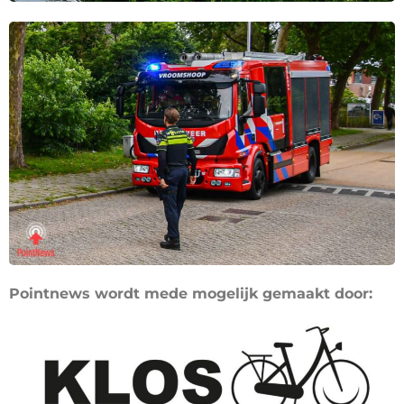
Pointnews wordt mede mogelijk gemaakt door: