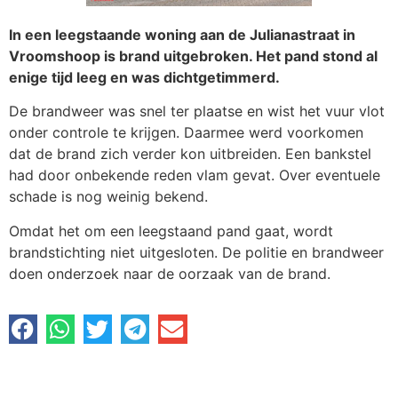
In een leegstaande woning aan de Julianastraat in
Vroomshoop is brand uitgebroken. Het pand stond al
enige tijd leeg en was dichtgetimmerd.
De brandweer was snel ter plaatse en wist het vuur vlot
onder controle te krijgen. Daarmee werd voorkomen
dat de brand zich verder kon uitbreiden. Een bankstel
had door onbekende reden vlam gevat. Over eventuele
schade is nog weinig bekend.
Omdat het om een leegstaand pand gaat, wordt
brandstichting niet uitgesloten. De politie en brandweer
doen onderzoek naar de oorzaak van de brand.