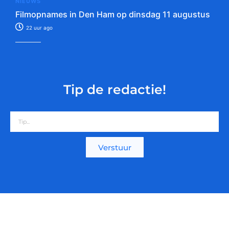
NIEUWS
Filmopnames in Den Ham op dinsdag 11 augustus
22 uur ago
Tip de redactie!
Verstuur