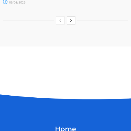
06/08/2026
Home