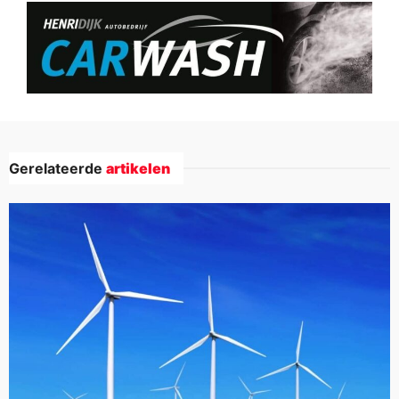
Gerelateerde
artikelen