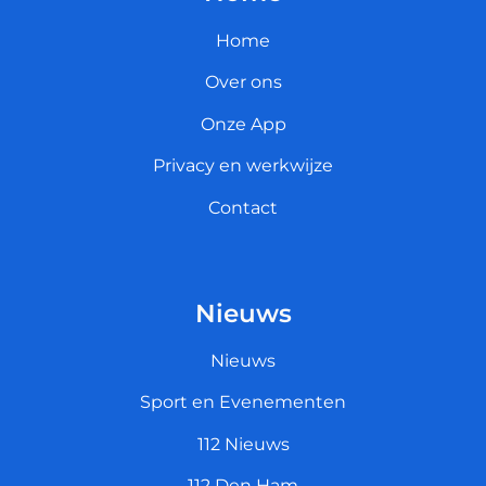
Home
Over ons
Onze App
Privacy en werkwijze
Contact
Nieuws
Nieuws
Sport en Evenementen
112 Nieuws
112 Den Ham