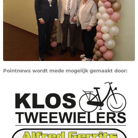
Pointnews wordt mede mogelijk gemaakt door: