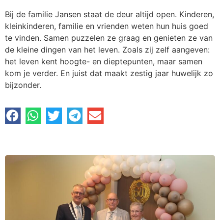
Bij de familie Jansen staat de deur altijd open. Kinderen,
kleinkinderen, familie en vrienden weten hun huis goed
te vinden. Samen puzzelen ze graag en genieten ze van
de kleine dingen van het leven. Zoals zij zelf aangeven:
het leven kent hoogte- en dieptepunten, maar samen
kom je verder. En juist dat maakt zestig jaar huwelijk zo
bijzonder.