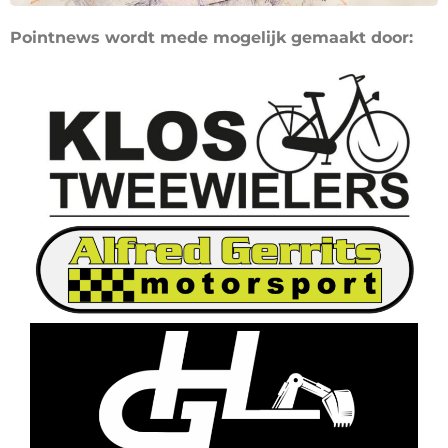
Pointnews wordt mede mogelijk gemaakt door: