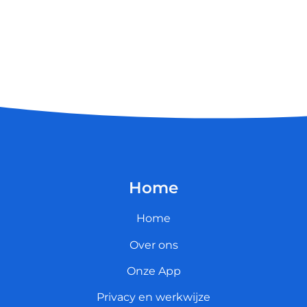
Home
Home
Over ons
Onze App
Privacy en werkwijze