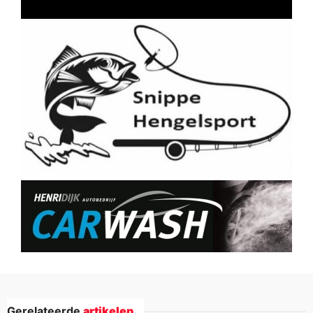
Gerelateerde
artikelen