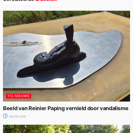
112 NIEUWS
Beeld van Reinier Paping vernield door vandalisme
06/08/2026