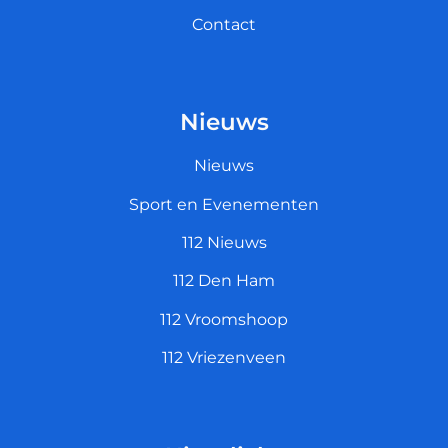
Contact
Nieuws
Nieuws
Sport en Evenementen
112 Nieuws
112 Den Ham
112 Vroomshoop
112 Vriezenveen