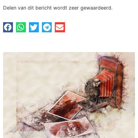
Delen van dit bericht wordt zeer gewaardeerd.