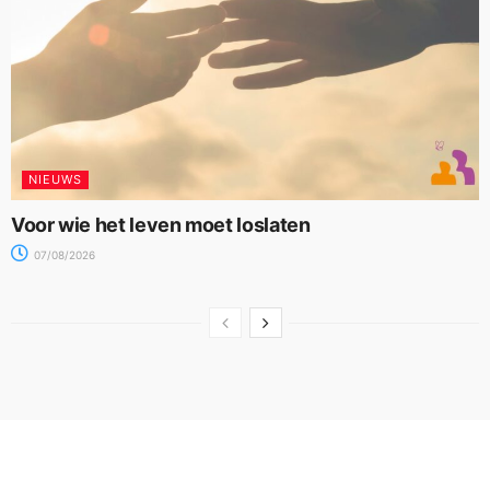
NIEUWS
Voor wie het leven moet loslaten
07/08/2026