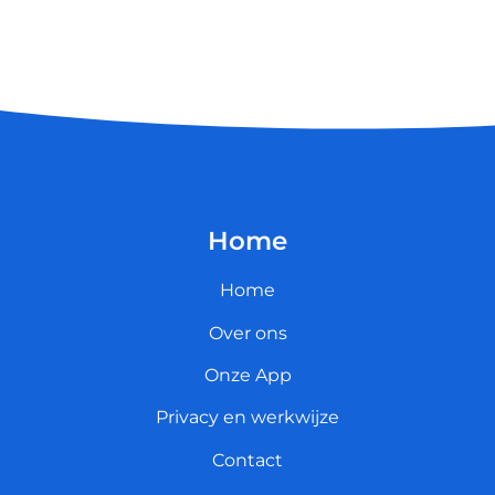
Home
Home
Over ons
Onze App
Privacy en werkwijze
Contact