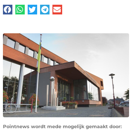
Pointnews wordt mede mogelijk gemaakt door: