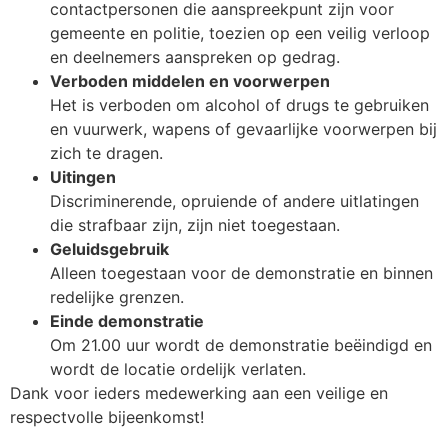
contactpersonen die aanspreekpunt zijn voor
gemeente en politie, toezien op een veilig verloop
en deelnemers aanspreken op gedrag.
Verboden middelen en voorwerpen
Het is verboden om alcohol of drugs te gebruiken
en vuurwerk, wapens of gevaarlijke voorwerpen bij
zich te dragen.
Uitingen
Discriminerende, opruiende of andere uitlatingen
die strafbaar zijn, zijn niet toegestaan.
Geluidsgebruik
Alleen toegestaan voor de demonstratie en binnen
redelijke grenzen.
Einde demonstratie
Om 21.00 uur wordt de demonstratie beëindigd en
wordt de locatie ordelijk verlaten.
Dank voor ieders medewerking aan een veilige en
respectvolle bijeenkomst!