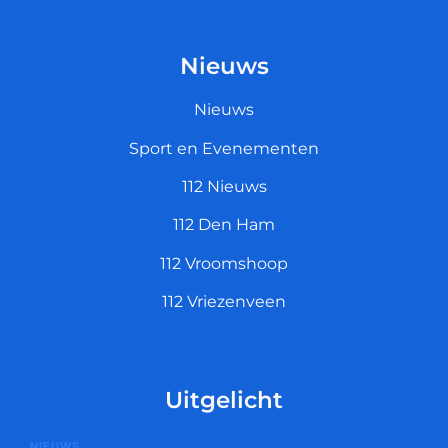
Nieuws
Nieuws
Sport en Evenementen
112 Nieuws
112 Den Ham
112 Vroomshoop
112 Vriezenveen
Uitgelicht
NIEUWS