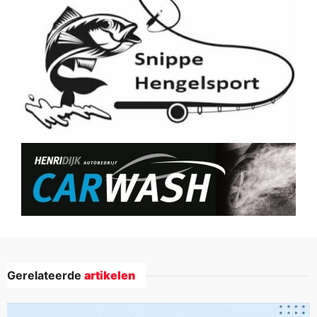
Gerelateerde
artikelen