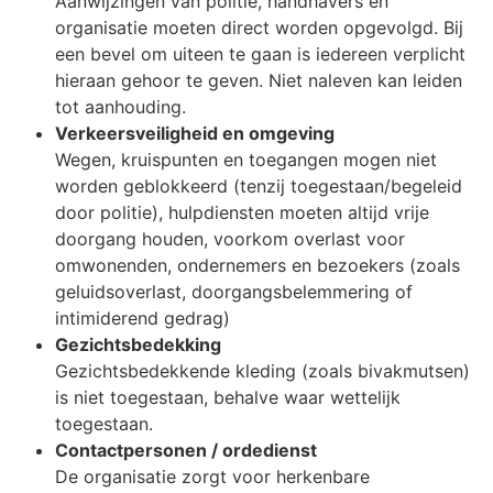
Aanwijzingen van politie, handhavers en
organisatie moeten direct worden opgevolgd. Bij
een bevel om uiteen te gaan is iedereen verplicht
hieraan gehoor te geven. Niet naleven kan leiden
tot aanhouding.
Verkeersveiligheid en omgeving
Wegen, kruispunten en toegangen mogen niet
worden geblokkeerd (tenzij toegestaan/begeleid
door politie), hulpdiensten moeten altijd vrije
doorgang houden, voorkom overlast voor
omwonenden, ondernemers en bezoekers (zoals
geluidsoverlast, doorgangsbelemmering of
intimiderend gedrag)
Gezichtsbedekking
Gezichtsbedekkende kleding (zoals bivakmutsen)
is niet toegestaan, behalve waar wettelijk
toegestaan.
Contactpersonen / ordedienst
De organisatie zorgt voor herkenbare