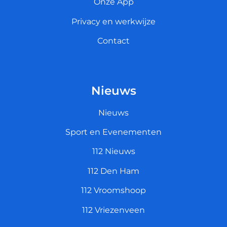
Onze App
Privacy en werkwijze
Contact
Nieuws
Nieuws
Sport en Evenementen
112 Nieuws
112 Den Ham
112 Vroomshoop
112 Vriezenveen