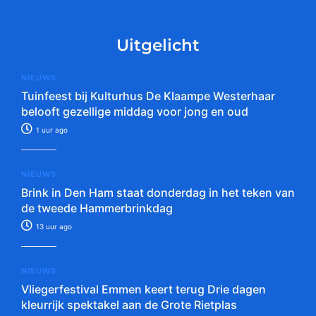
Uitgelicht
NIEUWS
Tuinfeest bij Kulturhus De Klaampe Westerhaar
belooft gezellige middag voor jong en oud
1 uur ago
NIEUWS
Brink in Den Ham staat donderdag in het teken van
de tweede Hammerbrinkdag
13 uur ago
NIEUWS
Vliegerfestival Emmen keert terug Drie dagen
kleurrijk spektakel aan de Grote Rietplas