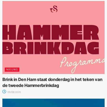
NIEUWS
Brink in Den Ham staat donderdag in het teken van
de tweede Hammerbrinkdag
05/08/2026