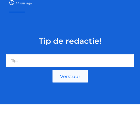
14 uur ago
Tip de redactie!
Verstuur