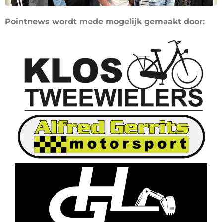
Pointnews wordt mede mogelijk gemaakt door: