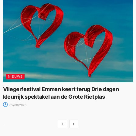
NIEUWS
Vliegerfestival Emmen keert terug Drie dagen
kleurrijk spektakel aan de Grote Rietplas
05/08/2026