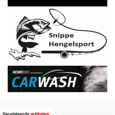
Gerelateerde
artikelen