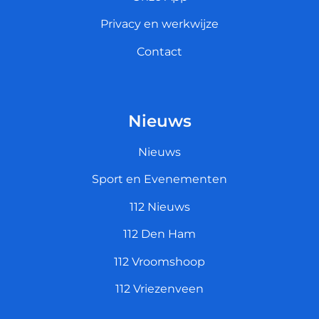
Privacy en werkwijze
Contact
Nieuws
Nieuws
Sport en Evenementen
112 Nieuws
112 Den Ham
112 Vroomshoop
112 Vriezenveen