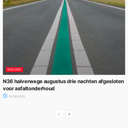
NIEUWS
N36 halverwege augustus drie nachten afgesloten
voor asfaltonderhoud
05/08/2026