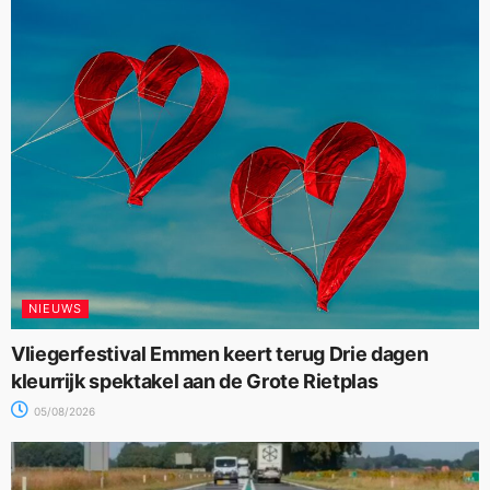
NIEUWS
Vliegerfestival Emmen keert terug Drie dagen
kleurrijk spektakel aan de Grote Rietplas
05/08/2026