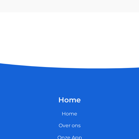
Home
Home
Over ons
Onze App