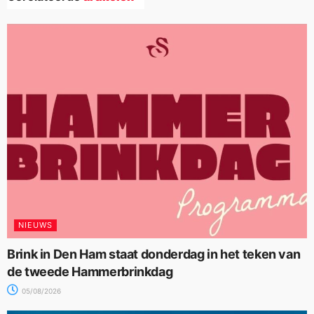
NIEUWS
Brink in Den Ham staat donderdag in het teken van
de tweede Hammerbrinkdag
05/08/2026