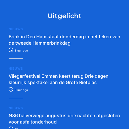
Uitgelicht
NIEUWS
Brink in Den Ham staat donderdag in het teken van
de tweede Hammerbrinkdag
8 uur ago
NIEUWS
Vliegerfestival Emmen keert terug Drie dagen
kleurrijk spektakel aan de Grote Rietplas
9 uur ago
NIEUWS
N36 halverwege augustus drie nachten afgesloten
voor asfaltonderhoud