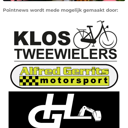
Pointnews wordt mede mogelijk gemaakt door: