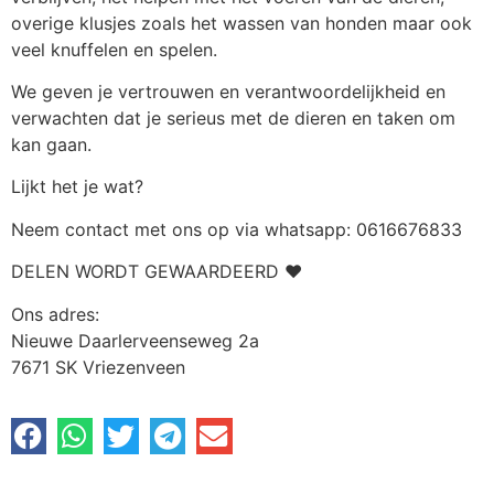
overige klusjes zoals het wassen van honden maar ook
veel knuffelen en spelen.
We geven je vertrouwen en verantwoordelijkheid en
verwachten dat je serieus met de dieren en taken om
kan gaan.
Lijkt het je wat?
Neem contact met ons op via whatsapp: 0616676833
DELEN WORDT GEWAARDEERD ❤️
Ons adres:
Nieuwe Daarlerveenseweg 2a
7671 SK Vriezenveen