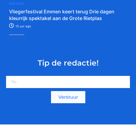
NIEUWS
Vliegerfestival Emmen keert terug Drie dagen
kleurrijk spektakel aan de Grote Rietplas
15 uur ago
Tip de redactie!
Verstuur