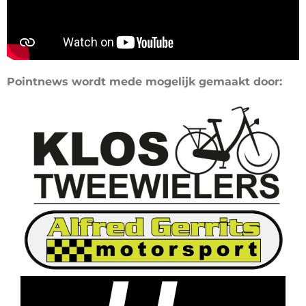
Pointnews wordt mede mogelijk gemaakt door: