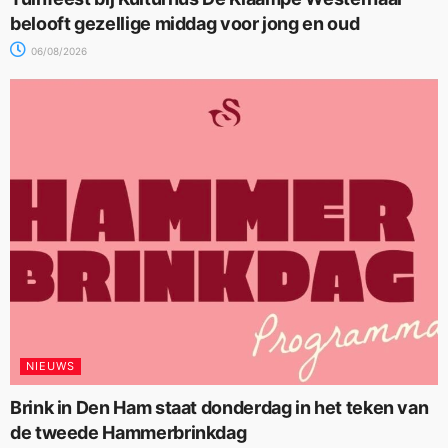
belooft gezellige middag voor jong en oud
06/08/2026
NIEUWS
Brink in Den Ham staat donderdag in het teken van
de tweede Hammerbrinkdag