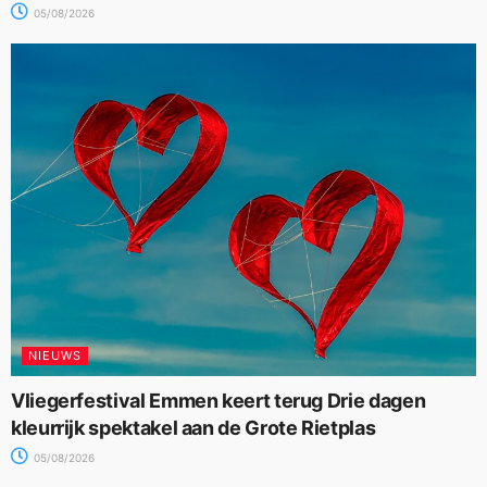
05/08/2026
NIEUWS
Vliegerfestival Emmen keert terug Drie dagen
kleurrijk spektakel aan de Grote Rietplas
05/08/2026