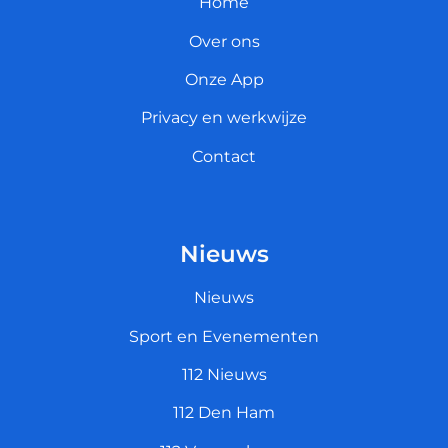
Home
Over ons
Onze App
Privacy en werkwijze
Contact
Nieuws
Nieuws
Sport en Evenementen
112 Nieuws
112 Den Ham