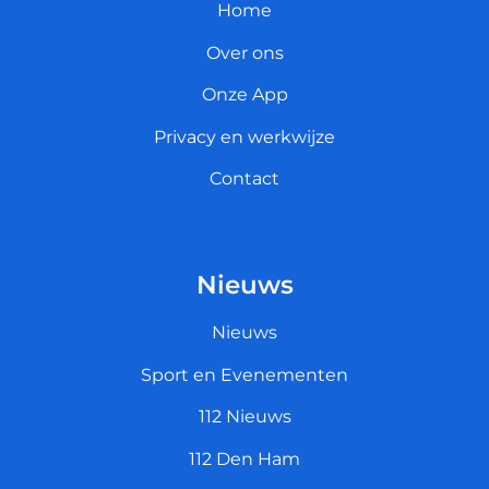
Home
Over ons
Onze App
Privacy en werkwijze
Contact
Nieuws
Nieuws
Sport en Evenementen
112 Nieuws
112 Den Ham