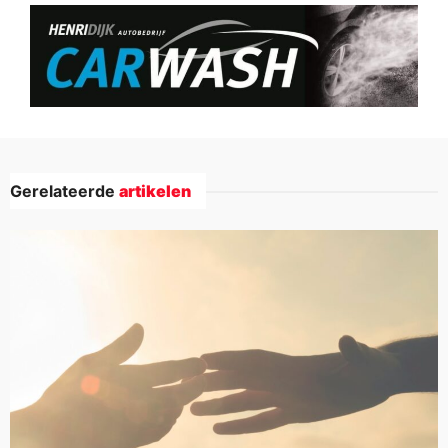
Gerelateerde
artikelen