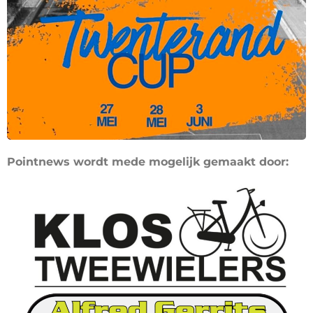
Pointnews wordt mede mogelijk gemaakt door: