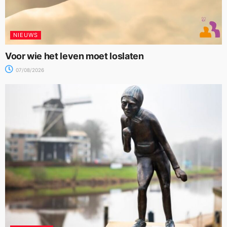
NIEUWS
Voor wie het leven moet loslaten
07/08/2026