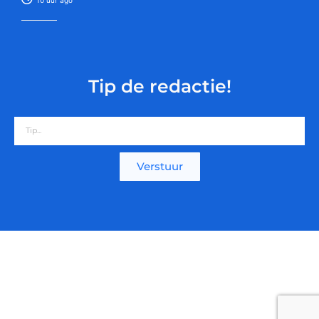
Tip de redactie!
Verstuur