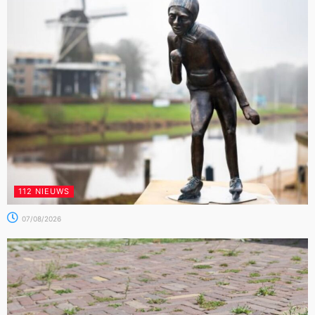
112 NIEUWS
07/08/2026