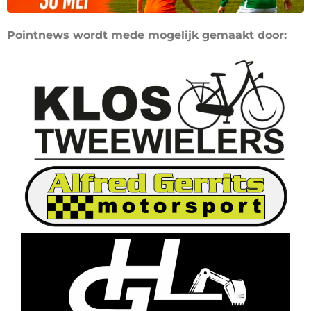
Pointnews wordt mede mogelijk gemaakt door: