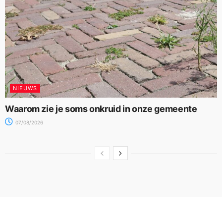
NIEUWS
Waarom zie je soms onkruid in onze gemeente
07/08/2026