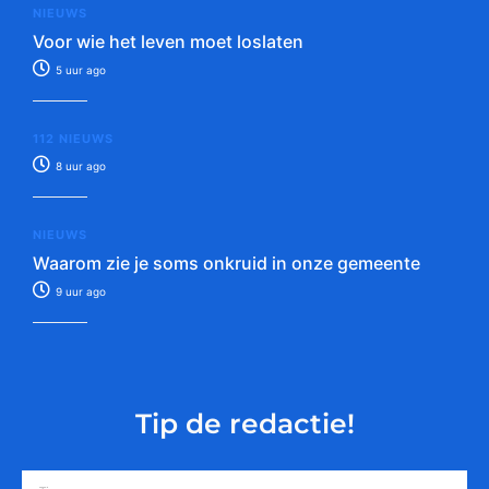
NIEUWS
Voor wie het leven moet loslaten
5 uur ago
112 NIEUWS
8 uur ago
NIEUWS
Waarom zie je soms onkruid in onze gemeente
9 uur ago
Tip de redactie!