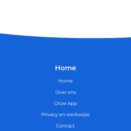
Home
Home
Over ons
Onze App
Privacy en werkwijze
Contact