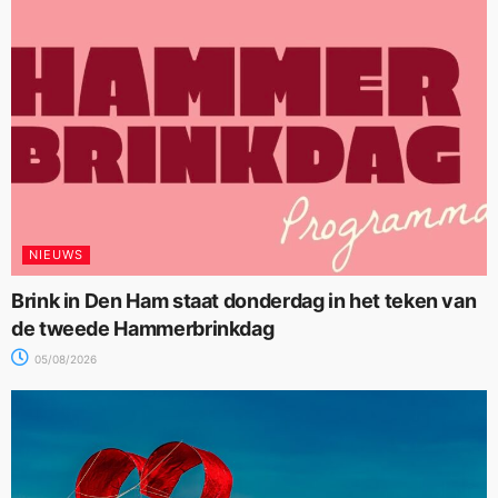
NIEUWS
Brink in Den Ham staat donderdag in het teken van
de tweede Hammerbrinkdag
05/08/2026