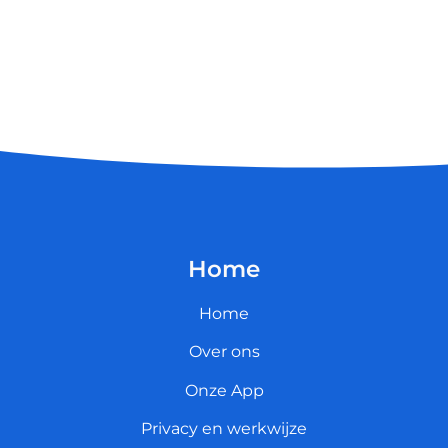
Home
Home
Over ons
Onze App
Privacy en werkwijze