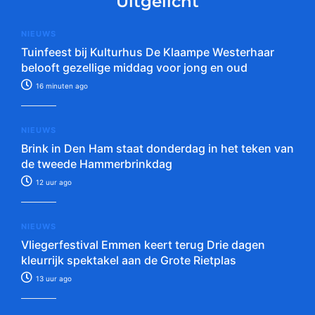
Uitgelicht
NIEUWS
Tuinfeest bij Kulturhus De Klaampe Westerhaar
belooft gezellige middag voor jong en oud
16 minuten ago
NIEUWS
Brink in Den Ham staat donderdag in het teken van
de tweede Hammerbrinkdag
12 uur ago
NIEUWS
Vliegerfestival Emmen keert terug Drie dagen
kleurrijk spektakel aan de Grote Rietplas
13 uur ago