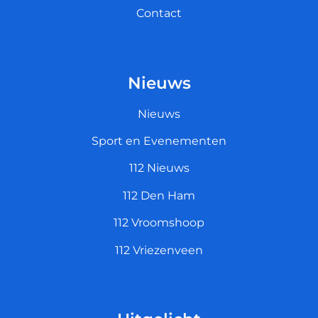
Contact
Nieuws
Nieuws
Sport en Evenementen
112 Nieuws
112 Den Ham
112 Vroomshoop
112 Vriezenveen