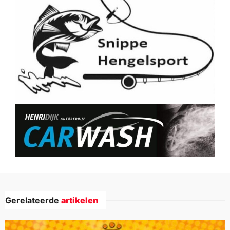
Gerelateerde
artikelen