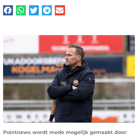
Pointnews wordt mede mogelijk gemaakt door: