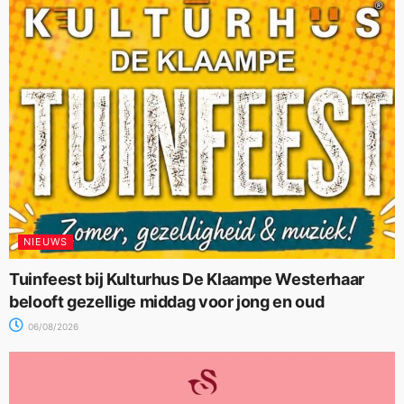
NIEUWS
Tuinfeest bij Kulturhus De Klaampe Westerhaar
belooft gezellige middag voor jong en oud
06/08/2026