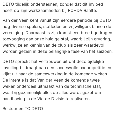
DETO tijdelijk ondersteunen, zonder dat dit invloed
heeft op zijn werkzaamheden bij ROHDA Raalte.
Van der Veen kent vanuit zijn eerdere periode bij DETO
nog diverse spelers, stafleden en vrijwilligers binnen de
vereniging. Daarnaast is zijn komst een breed gedragen
toevoeging aan onze huidige staf, waarbij zijn ervaring,
werkwijze en kennis van de club als zeer waardevol
worden gezien in deze belangrijke fase van het seizoen.
DETO spreekt het vertrouwen uit dat deze tijdelijke
invulling bijdraagt aan een succesvolle nacompetitie en
kijkt uit naar de samenwerking in de komende weken.
De intentie is dat Van der Veen de komende twee
weken onderdeel uitmaakt van de technische staf,
waarbij gezamenlijk alles op alles wordt gezet om
handhaving in de Vierde Divisie te realiseren.
Bestuur en TC DETO