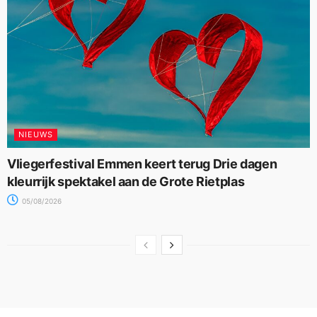
NIEUWS
Vliegerfestival Emmen keert terug Drie dagen
kleurrijk spektakel aan de Grote Rietplas
05/08/2026