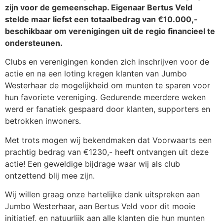
zijn voor de gemeenschap. Eigenaar Bertus Veld
stelde maar liefst een totaalbedrag van €10.000,-
beschikbaar om verenigingen uit de regio financieel te
ondersteunen.
Clubs en verenigingen konden zich inschrijven voor de
actie en na een loting kregen klanten van Jumbo
Westerhaar de mogelijkheid om munten te sparen voor
hun favoriete vereniging. Gedurende meerdere weken
werd er fanatiek gespaard door klanten, supporters en
betrokken inwoners.
Met trots mogen wij bekendmaken dat Voorwaarts een
prachtig bedrag van €1230,- heeft ontvangen uit deze
actie! Een geweldige bijdrage waar wij als club
ontzettend blij mee zijn.
Wij willen graag onze hartelijke dank uitspreken aan
Jumbo Westerhaar, aan Bertus Veld voor dit mooie
initiatief, en natuurlijk aan alle klanten die hun munten