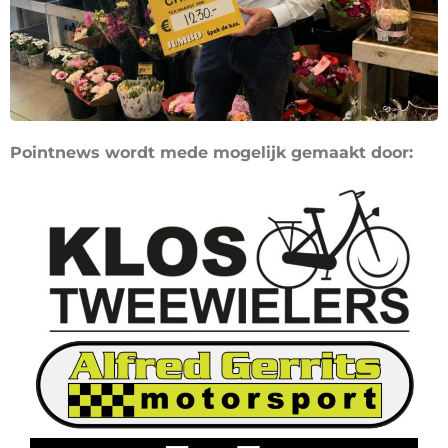
Pointnews wordt mede mogelijk gemaakt door: