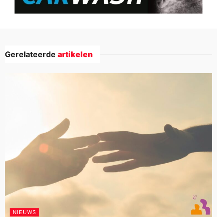
Gerelateerde
artikelen
NIEUWS