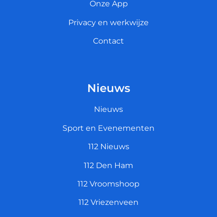
Onze App
Privacy en werkwijze
Contact
Nieuws
Nieuws
Sport en Evenementen
112 Nieuws
112 Den Ham
112 Vroomshoop
112 Vriezenveen