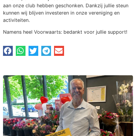
aan onze club hebben geschonken. Dankzij jullie steun
kunnen wij blijven investeren in onze vereniging en
activiteiten.
Namens heel Voorwaarts: bedankt voor jullie support!