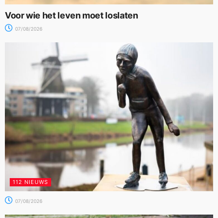
Voor wie het leven moet loslaten
07/08/2026
112 NIEUWS
07/08/2026