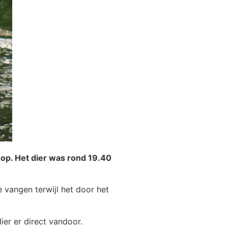
op. Het dier was rond 19.40
 vangen terwijl het door het
ier er direct vandoor.