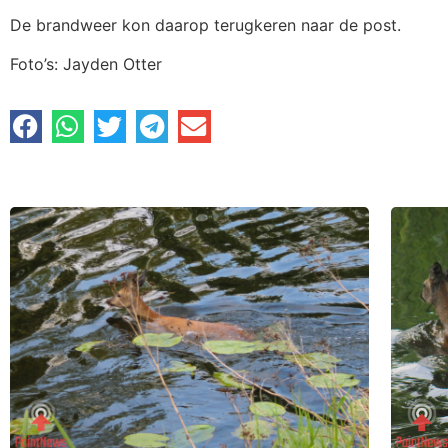
De brandweer kon daarop terugkeren naar de post.
Foto’s: Jayden Otter