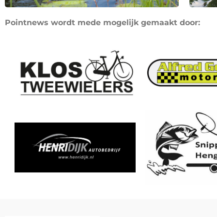
Pointnews wordt mede mogelijk gemaakt door: