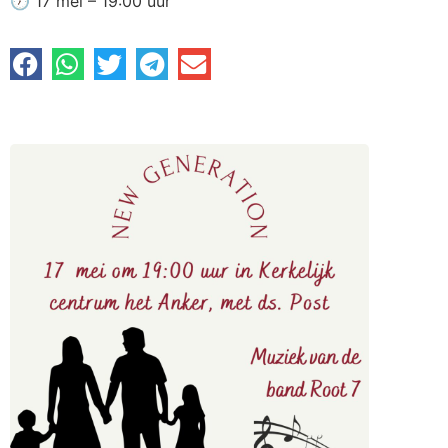
🕖 17 mei – 19:00 uur