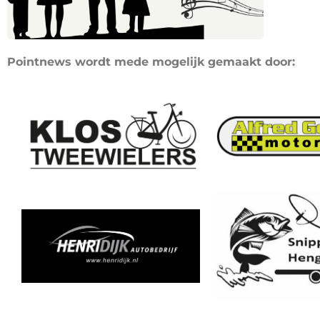
Pointnews wordt mede mogelijk gemaakt door: