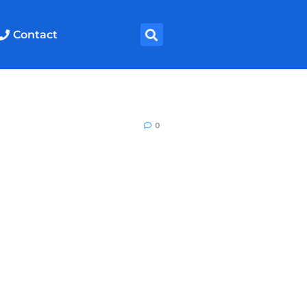
Contact
0