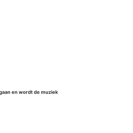
rgaan en wordt de muziek