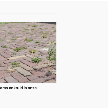
soms onkruid in onze