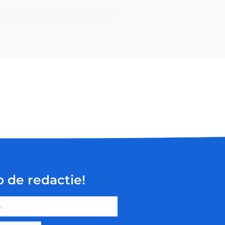
p de redactie!