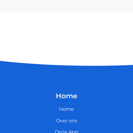
Home
Home
Over ons
Onze App