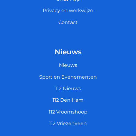
Privacy en werkwijze
Contact
Nieuws
Nieuws
Sport en Evenementen
112 Nieuws
112 Den Ham
112 Vroomshoop
112 Vriezenveen