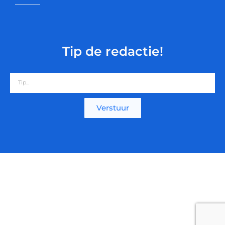
Tip de redactie!
Verstuur