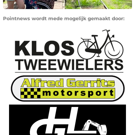
Pointnews wordt mede mogelijk gemaakt door: