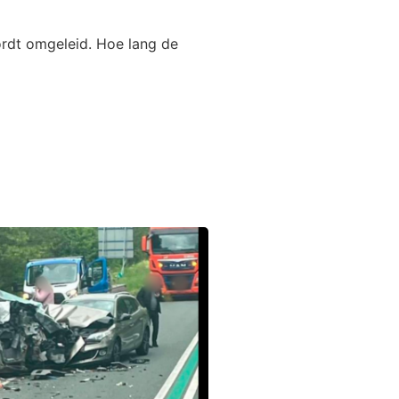
ordt omgeleid. Hoe lang de