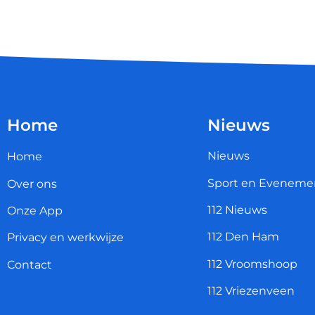
Home
Nieuws
Nieuws
Home
Sport en Eveneme
Over ons
112 Nieuws
Onze App
112 Den Ham
Privacy en werkwijze
112 Vroomshoop
Contact
112 Vriezenveen