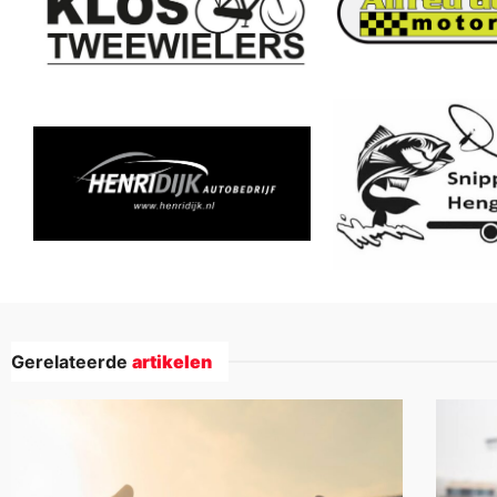
Gerelateerde
artikelen