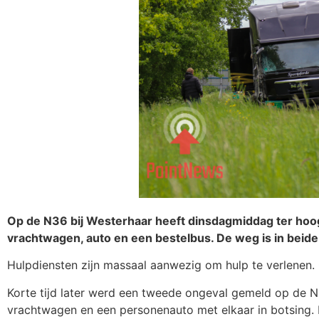
Op de N36 bij Westerhaar heeft dinsdagmiddag ter hoo
vrachtwagen, auto en een bestelbus. De weg is in beide 
Hulpdiensten zijn massaal aanwezig om hulp te verlenen. 
Korte tijd later werd een tweede ongeval gemeld op de 
vrachtwagen en een personenauto met elkaar in botsing. B