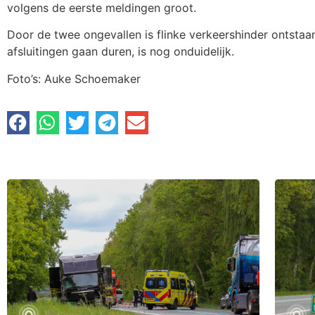
volgens de eerste meldingen groot.
Door de twee ongevallen is flinke verkeershinder ontsta
afsluitingen gaan duren, is nog onduidelijk.
Foto’s: Auke Schoemaker