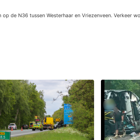
an op de N36 tussen Westerhaar en Vriezenveen. Verkeer w