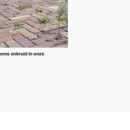
soms onkruid in onze