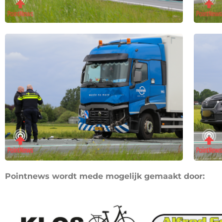
Pointnews wordt mede mogelijk gemaakt door: