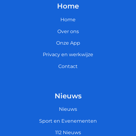
Home
Home
Over ons
Onze App
Privacy en werkwijze
Contact
Nieuws
Nieuws
Sport en Evenementen
112 Nieuws