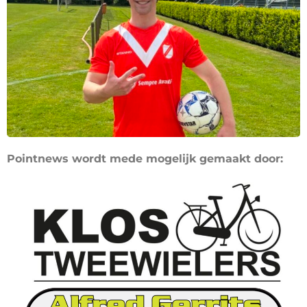
Pointnews wordt mede mogelijk gemaakt door: