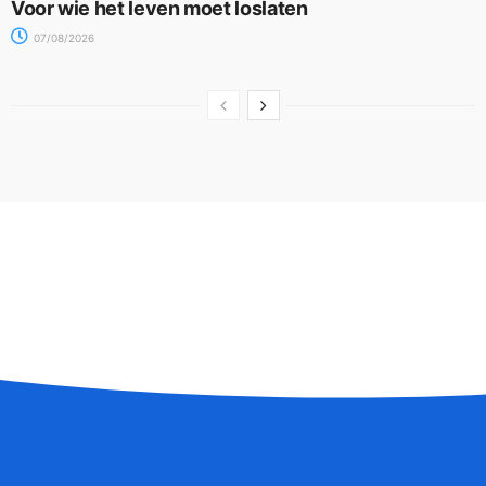
Voor wie het leven moet loslaten
07/08/2026