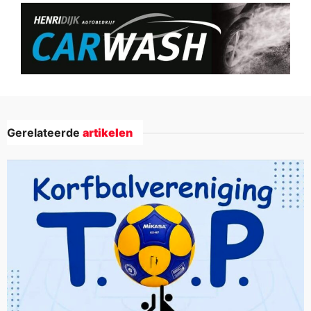
Gerelateerde
artikelen