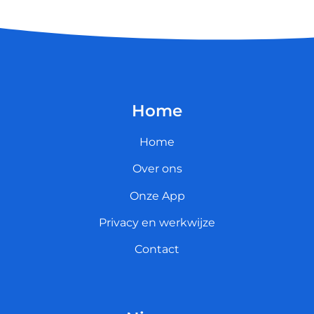
Home
Home
Over ons
Onze App
Privacy en werkwijze
Contact