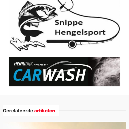
Gerelateerde
artikelen