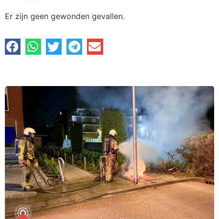
Er zijn geen gewonden gevallen.