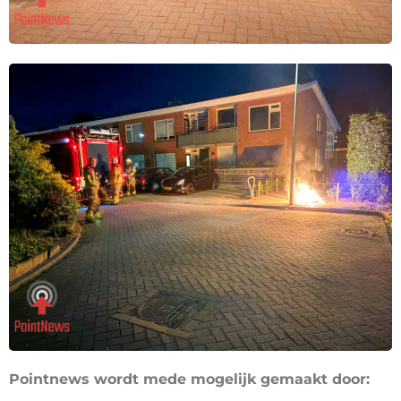
Pointnews wordt mede mogelijk gemaakt door: