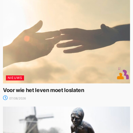
NIEUWS
Voor wie het leven moet loslaten
07/08/2026