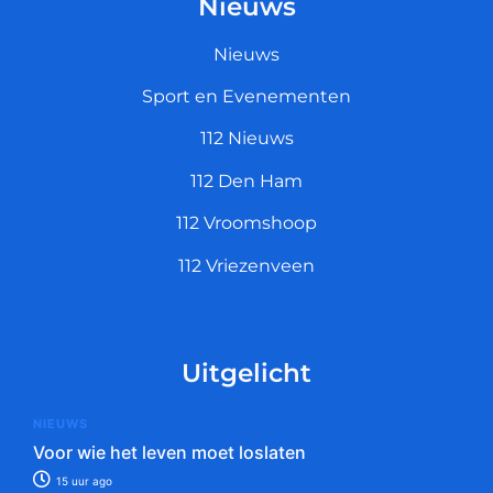
Nieuws
Nieuws
Sport en Evenementen
112 Nieuws
112 Den Ham
112 Vroomshoop
112 Vriezenveen
Uitgelicht
NIEUWS
Voor wie het leven moet loslaten
15 uur ago