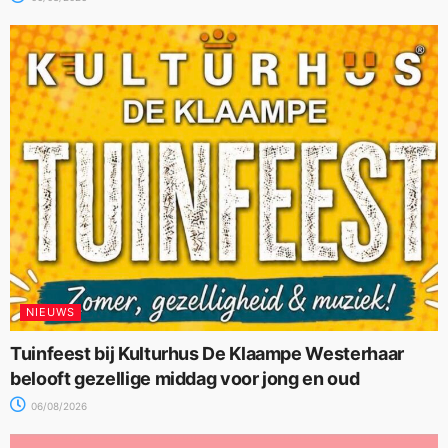
NIEUWS
Tuinfeest bij Kulturhus De Klaampe Westerhaar
belooft gezellige middag voor jong en oud
06/08/2026