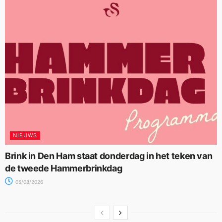
NIEUWS
Brink in Den Ham staat donderdag in het teken van
de tweede Hammerbrinkdag
05/08/2026