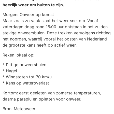
heerlijk weer om buiten te zijn.
Morgen: Onweer op komst
Maar zoals zo vaak slaat het weer snel om. Vanaf
zaterdagmiddag rond 16:00 uur ontstaan in het zuiden
stevige onweersbuien. Deze trekken vervolgens richting
het noorden, waarbij vooral het oosten van Nederland
de grootste kans heeft op actief weer.
Reken lokaal op:
* Pittige onweersbuien
* Hagel
* Windstoten tot 70 km/u
* Kans op wateroverlast
Kortom: eerst genieten van zomerse temperaturen,
daarna paraplu en opletten voor onweer.
Bron: Meteoweer.