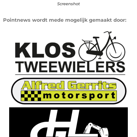
Screenshot
Pointnews wordt mede mogelijk gemaakt door: