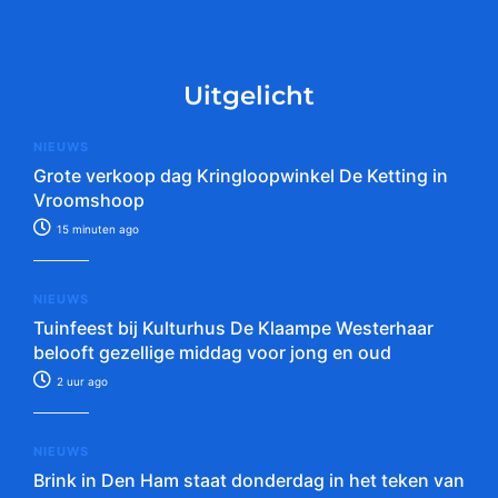
Uitgelicht
NIEUWS
Grote verkoop dag Kringloopwinkel De Ketting in
Vroomshoop
15 minuten ago
NIEUWS
Tuinfeest bij Kulturhus De Klaampe Westerhaar
belooft gezellige middag voor jong en oud
2 uur ago
NIEUWS
Brink in Den Ham staat donderdag in het teken van