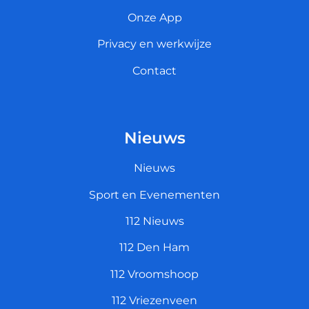
Onze App
Privacy en werkwijze
Contact
Nieuws
Nieuws
Sport en Evenementen
112 Nieuws
112 Den Ham
112 Vroomshoop
112 Vriezenveen