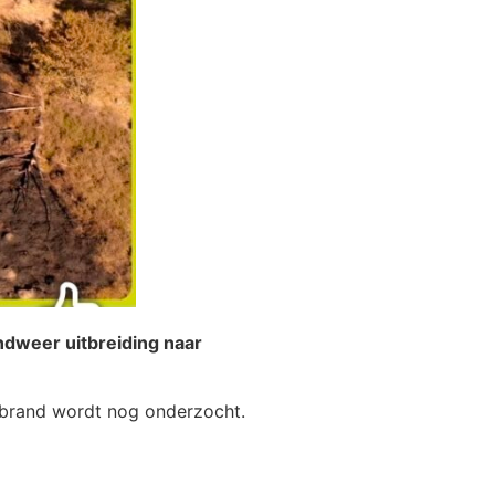
ndweer uitbreiding naar
 brand wordt nog onderzocht.