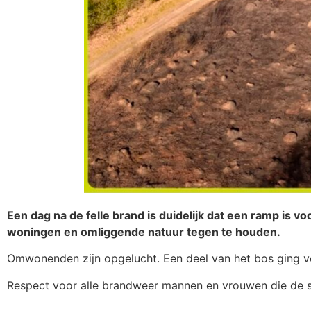
Een dag na de felle brand is duidelijk dat een ramp is
woningen en omliggende natuur tegen te houden.
Omwonenden zijn opgelucht. Een deel van het bos ging v
Respect voor alle brandweer mannen en vrouwen die de 