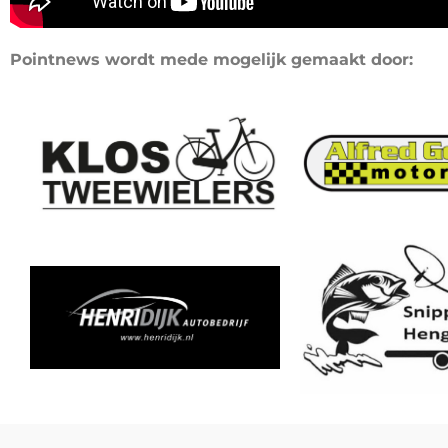
Pointnews wordt mede mogelijk gemaakt door: