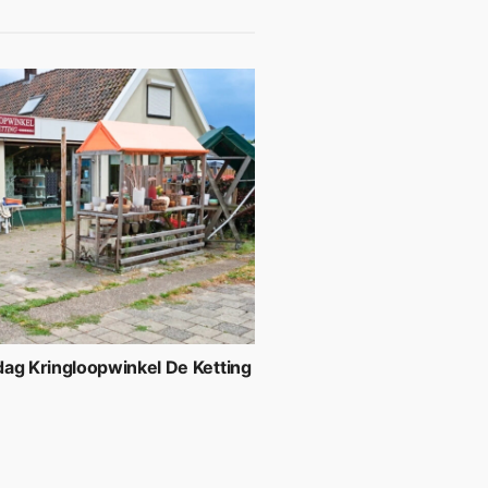
ag Kringloopwinkel De Ketting