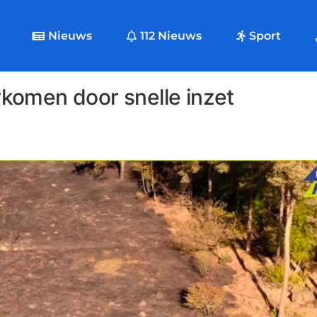
Nieuws
112 Nieuws
Sport
komen door snelle inzet