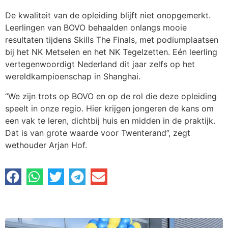
De kwaliteit van de opleiding blijft niet onopgemerkt.
Leerlingen van BOVO behaalden onlangs mooie
resultaten tijdens Skills The Finals, met podiumplaatsen
bij het NK Metselen en het NK Tegelzetten. Eén leerling
vertegenwoordigt Nederland dit jaar zelfs op het
wereldkampioenschap in Shanghai.
“We zijn trots op BOVO en op de rol die deze opleiding
speelt in onze regio. Hier krijgen jongeren de kans om
een vak te leren, dichtbij huis en midden in de praktijk.
Dat is van grote waarde voor Twenterand”, zegt
wethouder Arjan Hof.