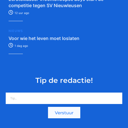
competitie tegen SV Nieuwleusen
12 uur ago
NIEUWS
Voor wie het leven moet loslaten
1 dag ago
Tip de redactie!
Verstuur