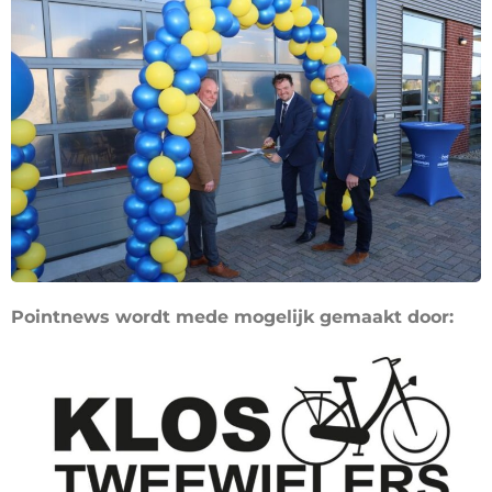
Pointnews wordt mede mogelijk gemaakt door: