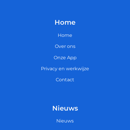
Home
Home
Over ons
Onze App
Privacy en werkwijze
Contact
Nieuws
Nieuws