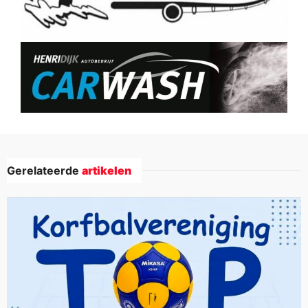
Gerelateerde
artikelen