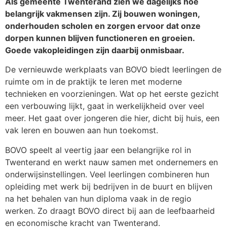
Als gemeente Twenterand zien we dagelijks hoe
belangrijk vakmensen zijn. Zij bouwen woningen,
onderhouden scholen en zorgen ervoor dat onze
dorpen kunnen blijven functioneren en groeien.
Goede vakopleidingen zijn daarbij onmisbaar.
De vernieuwde werkplaats van BOVO biedt leerlingen de
ruimte om in de praktijk te leren met moderne
technieken en voorzieningen. Wat op het eerste gezicht
een verbouwing lijkt, gaat in werkelijkheid over veel
meer. Het gaat over jongeren die hier, dicht bij huis, een
vak leren en bouwen aan hun toekomst.
BOVO speelt al veertig jaar een belangrijke rol in
Twenterand en werkt nauw samen met ondernemers en
onderwijsinstellingen. Veel leerlingen combineren hun
opleiding met werk bij bedrijven in de buurt en blijven
na het behalen van hun diploma vaak in de regio
werken. Zo draagt BOVO direct bij aan de leefbaarheid
en economische kracht van Twenterand.