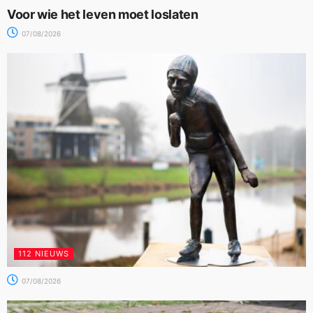
Voor wie het leven moet loslaten
07/08/2026
112 NIEUWS
07/08/2026