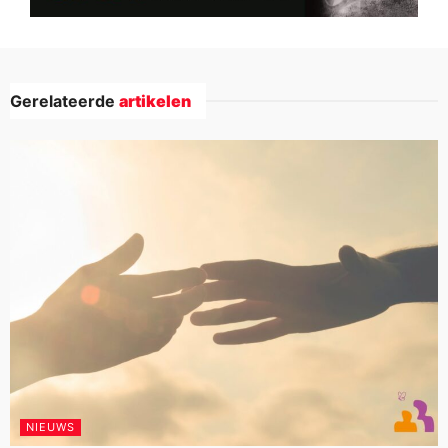
Gerelateerde
artikelen
NIEUWS