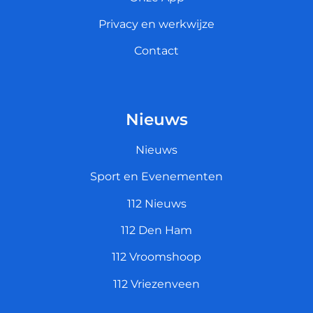
Privacy en werkwijze
Contact
Nieuws
Nieuws
Sport en Evenementen
112 Nieuws
112 Den Ham
112 Vroomshoop
112 Vriezenveen