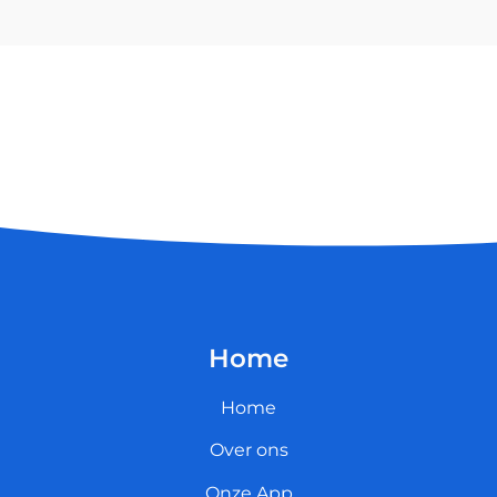
Home
Home
Over ons
Onze App