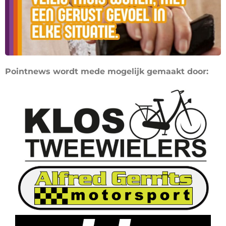
Pointnews wordt mede mogelijk gemaakt door: