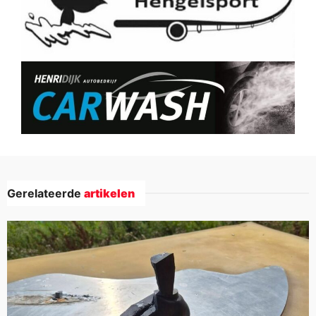
Gerelateerde
artikelen