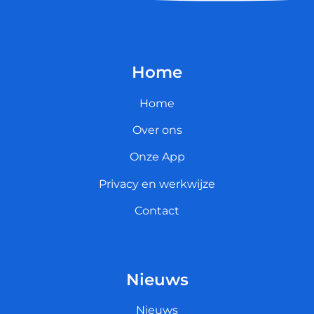
Home
Home
Over ons
Onze App
Privacy en werkwijze
Contact
Nieuws
Nieuws