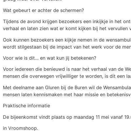
Wat gebeurt er achter de schermen?
Tijdens de avond krijgen bezoekers een inkijkje in het o
verhaal en laten zien wat er komt kijken bij het vervullen
Ook kunnen bezoekers een kijkje nemen in de wensambulanc
wordt stilgestaan bij de impact van het werk voor de m
Voor wie is dit… en wat kun jij betekenen?
Voor iedereen die benieuwd is naar het verhaal van de We
mensen die overwegen vrijwilliger te worden, is dit een 
Met deelname aan Gluren bij de Buren wil de Wensambulan
mensen laten kennismaken met haar missie en betekenisv
Praktische informatie
De bijeenkomst vindt plaats op maandag 11 mei vanaf 19
in Vroomshoop.