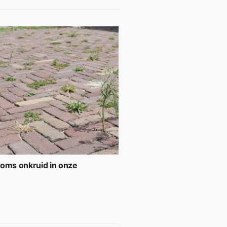
soms onkruid in onze