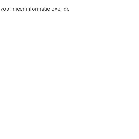
 voor meer informatie over de