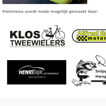
Pointnews wordt mede mogelijk gemaakt door: