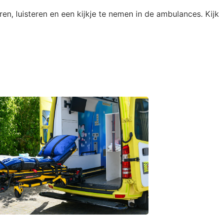
n, luisteren en een kijkje te nemen in de ambulances. Kijk