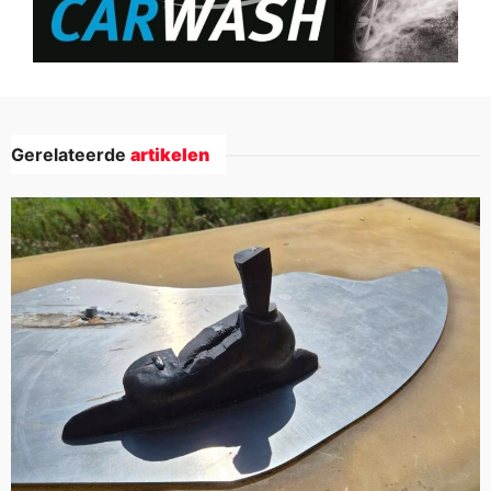
Gerelateerde
artikelen