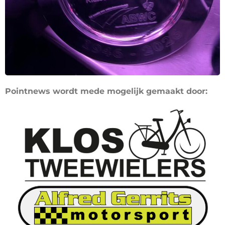
Pointnews wordt mede mogelijk gemaakt door: