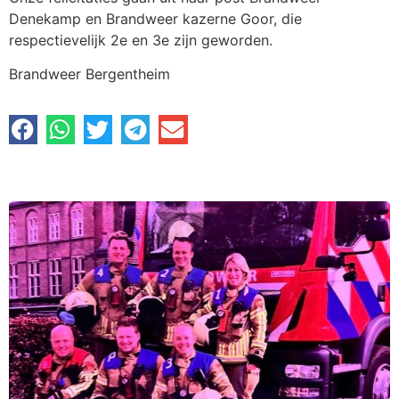
Denekamp en Brandweer kazerne Goor, die
respectievelijk 2e en 3e zijn geworden.
Brandweer Bergentheim