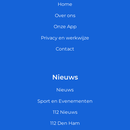
Home
Over ons
Onze App
Privacy en werkwijze
Contact
Nieuws
Nieuws
Sport en Evenementen
112 Nieuws
112 Den Ham