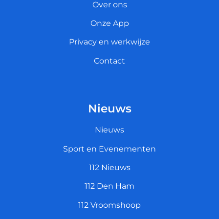
Over ons
Onze App
Privacy en werkwijze
Contact
Nieuws
Nieuws
Sport en Evenementen
112 Nieuws
112 Den Ham
112 Vroomshoop