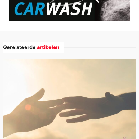
Gerelateerde
artikelen