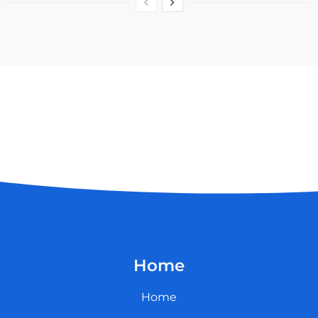
Home
Home