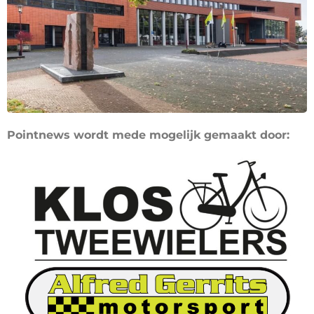
Pointnews wordt mede mogelijk gemaakt door: