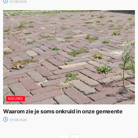
07/08/2026
NIEUWS
Waarom zie je soms onkruid in onze gemeente
07/08/2026