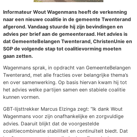
Informateur Wout Wagenmans heeft de verkenning
naar een nieuwe coalitie in de gemeente Twenterand
afgerond. Vandaag stuurde hij zijn bevindingen en
advies per brief aan de gemeenteraad. Het advies is
dat GemeenteBelangen Twenterand, ChristenUnie en
SGP de volgende stap tot coalitievorming moeten
gaan zetten.
Wagenmans sprak, in opdracht van GemeenteBelangen
Twenterand, met alle fracties over belangrijke thema’s
en over samenwerking. Op basis hiervan kwam hij tot
het advies welke partijen samen een stabiele coalitie
kunnen vormen.
GBT-lijsttrekker Marcus Elzinga zegt: “Ik dank Wout
Wagenmans voor zijn onafhankelijke en zorgvuldige
advies. Daaruit blijkt dat de voorgestelde
coalitiecombinatie stabiliteit en continuïteit biedt. Dat