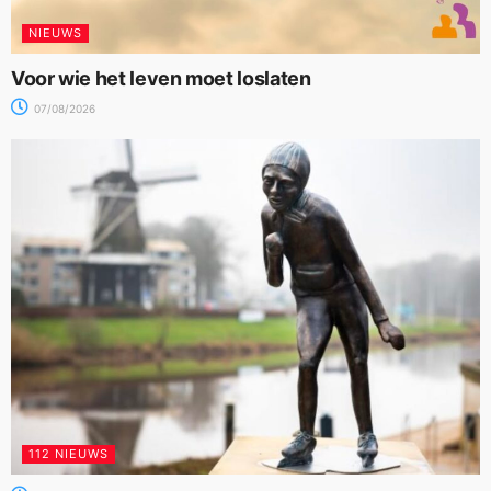
NIEUWS
Voor wie het leven moet loslaten
07/08/2026
112 NIEUWS