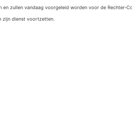
n en zullen vandaag voorgeleid worden voor de Rechter-C
 zijn dienst voortzetten.