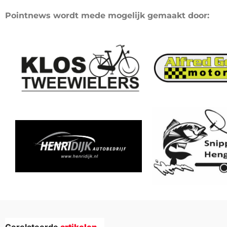
Pointnews wordt mede mogelijk gemaakt door: