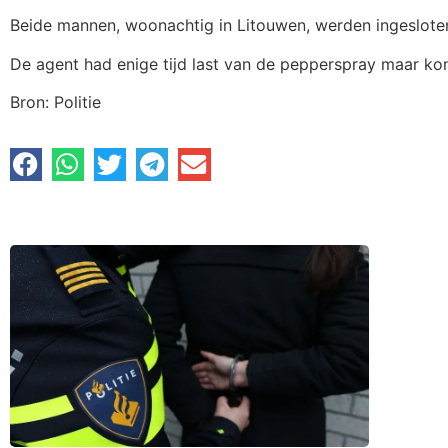
Beide mannen, woonachtig in Litouwen, werden ingeslote
De agent had enige tijd last van de pepperspray maar kon
Bron: Politie