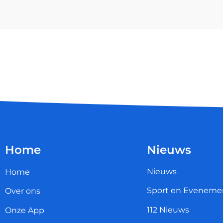
Home
Nieuws
Nieuws
Home
Sport en Eveneme
Over ons
112 Nieuws
Onze App