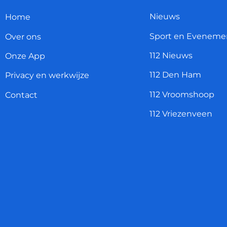
Nieuws
Home
Sport en Eveneme
Over ons
112 Nieuws
Onze App
112 Den Ham
Privacy en werkwijze
112 Vroomshoop
Contact
112 Vriezenveen