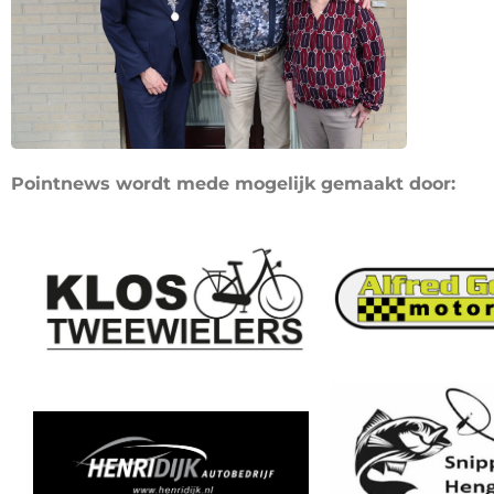
Pointnews wordt mede mogelijk gemaakt door: