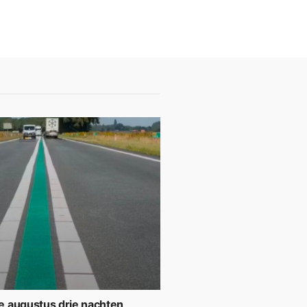
 augustus drie nachten