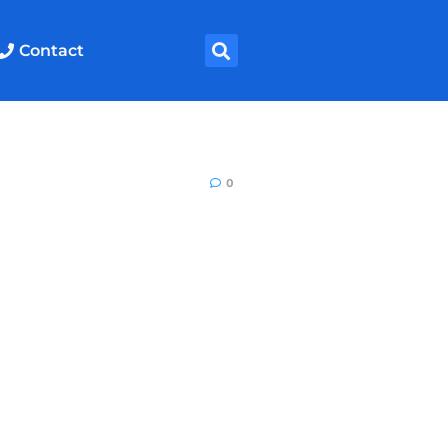
Contact
0