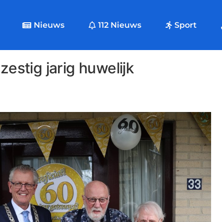
Nieuws
112 Nieuws
Sport
zestig jarig huwelijk