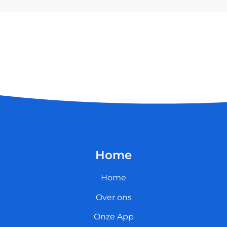
Home
Home
Over ons
Onze App