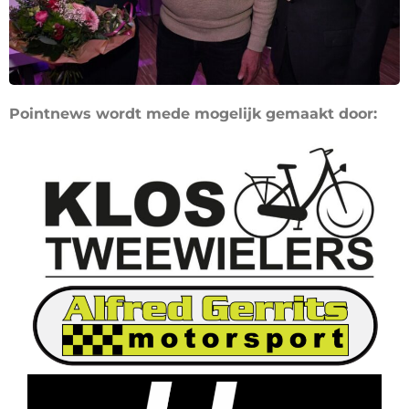
Pointnews wordt mede mogelijk gemaakt door: