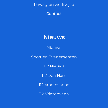
Privacy en werkwijze
Contact
Nieuws
Nieuws
Sport en Evenementen
112 Nieuws
112 Den Ham
112 Vroomshoop
112 Vriezenveen