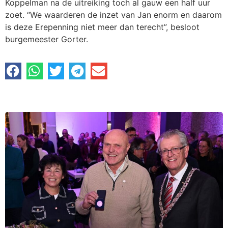
Koppelman na de uitreiking toch al gauw een half uur
zoet. “We waarderen de inzet van Jan enorm en daarom
is deze Erepenning niet meer dan terecht”, besloot
burgemeester Gorter.