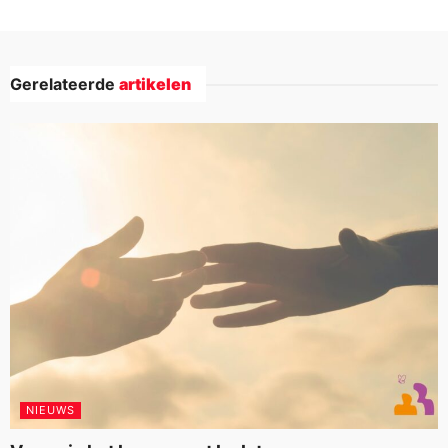
Gerelateerde
artikelen
NIEUWS